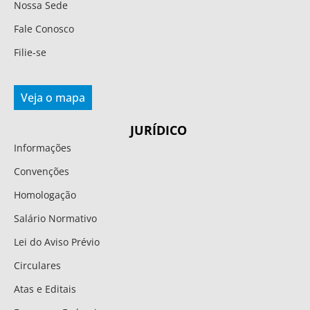
Nossa Sede
Fale Conosco
Filie-se
Veja o mapa
JURÍDICO
Informações
Convenções
Homologação
Salário Normativo
Lei do Aviso Prévio
Circulares
Atas e Editais