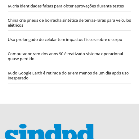
IA cria identidades falsas para obter aprovações durante testes
China cria pneus de borracha sintética de terras-raras para veículos
elétricos
Uso prolongado do celular tem impactos físicos sobre o corpo
Computador raro dos anos 90 é reativado sistema operacional
quase perdido
IA do Google Earth é retirada do ar em menos de um dia após uso
inesperado