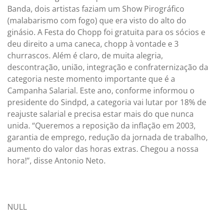
Banda, dois artistas faziam um Show Pirográfico
(malabarismo com fogo) que era visto do alto do
ginásio. A Festa do Chopp foi gratuita para os sócios e
deu direito a uma caneca, chopp à vontade e 3
churrascos. Além é claro, de muita alegria,
descontração, união, integração e confraternização da
categoria neste momento importante que é a
Campanha Salarial. Este ano, conforme informou o
presidente do Sindpd, a categoria vai lutar por 18% de
reajuste salarial e precisa estar mais do que nunca
unida. “Queremos a reposição da inflação em 2003,
garantia de emprego, redução da jornada de trabalho,
aumento do valor das horas extras. Chegou a nossa
hora!”, disse Antonio Neto.
NULL