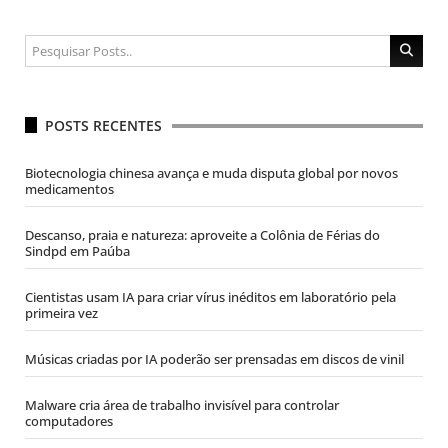
POSTS RECENTES
Biotecnologia chinesa avança e muda disputa global por novos
medicamentos
Descanso, praia e natureza: aproveite a Colônia de Férias do
Sindpd em Paúba
Cientistas usam IA para criar vírus inéditos em laboratório pela
primeira vez
Músicas criadas por IA poderão ser prensadas em discos de vinil
Malware cria área de trabalho invisível para controlar
computadores