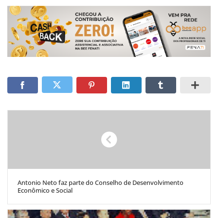
Antonio Neto faz parte do Conselho de Desenvolvimento
Econômico e Social