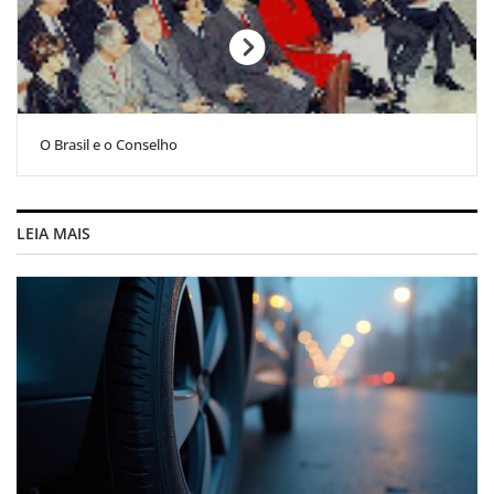
O Brasil e o Conselho
LEIA MAIS