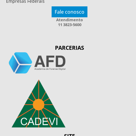
Empresas Federais
Fale conosco
Atendimento
11 3823-5600
PARCERIAS