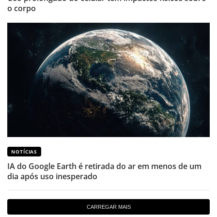
o corpo
NOTÍCIAS
IA do Google Earth é retirada do ar em menos de um
dia após uso inesperado
CARREGAR MAIS