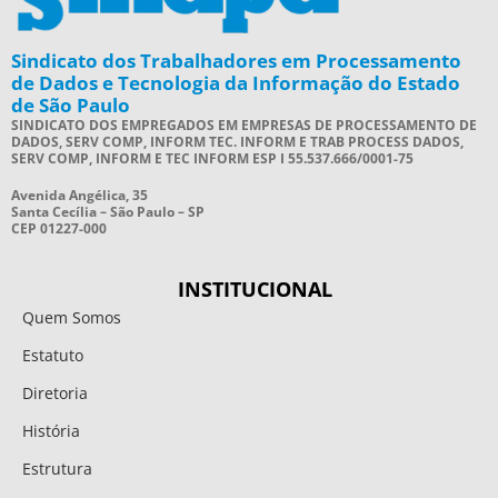
Sindicato dos Trabalhadores em Processamento
de Dados e Tecnologia da Informação do Estado
de São Paulo
SINDICATO DOS EMPREGADOS EM EMPRESAS DE PROCESSAMENTO DE
DADOS, SERV COMP, INFORM TEC. INFORM E TRAB PROCESS DADOS,
SERV COMP, INFORM E TEC INFORM ESP I 55.537.666/0001-75
Avenida Angélica, 35
Santa Cecília – São Paulo – SP
CEP 01227-000
INSTITUCIONAL
Quem Somos
Estatuto
Diretoria
História
Estrutura