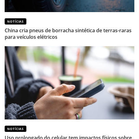
NOTÍCIAS
China cria pneus de borracha sintética de terras-raras
para veículos elétricos
NOTÍCIAS
Uso prolongado do celular tem impactos físicos sobre