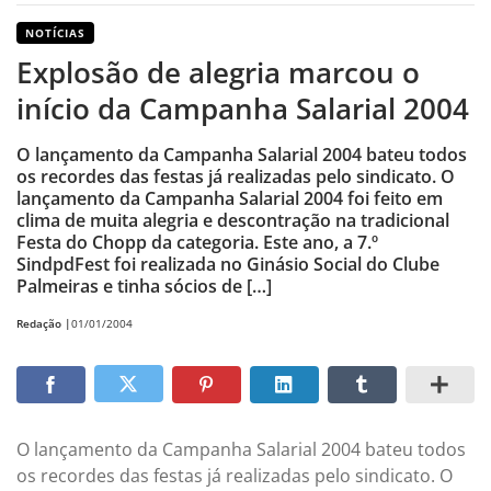
NOTÍCIAS
Explosão de alegria marcou o
início da Campanha Salarial 2004
O lançamento da Campanha Salarial 2004 bateu todos
os recordes das festas já realizadas pelo sindicato. O
lançamento da Campanha Salarial 2004 foi feito em
clima de muita alegria e descontração na tradicional
Festa do Chopp da categoria. Este ano, a 7.º
SindpdFest foi realizada no Ginásio Social do Clube
Palmeiras e tinha sócios de […]
Redação |
01/01/2004
O lançamento da Campanha Salarial 2004 bateu todos
os recordes das festas já realizadas pelo sindicato. O