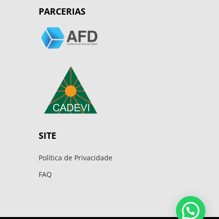
PARCERIAS
SITE
Política de Privacidade
FAQ