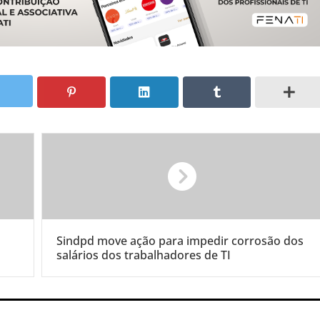
Sindpd move ação para impedir corrosão dos
salários dos trabalhadores de TI