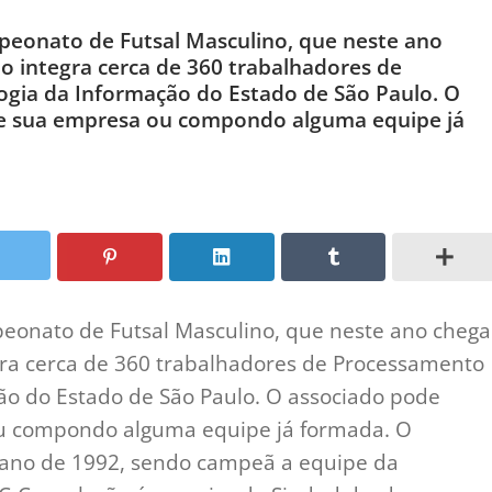
peonato de Futsal Masculino, que neste ano
o integra cerca de 360 trabalhadores de
gia da Informação do Estado de São Paulo. O
de sua empresa ou compondo alguma equipe já
peonato de Futsal Masculino, que neste ano chega
gra cerca de 360 trabalhadores de Processamento
ão do Estado de São Paulo. O associado pode
ou compondo alguma equipe já formada. O
 ano de 1992, sendo campeã a equipe da