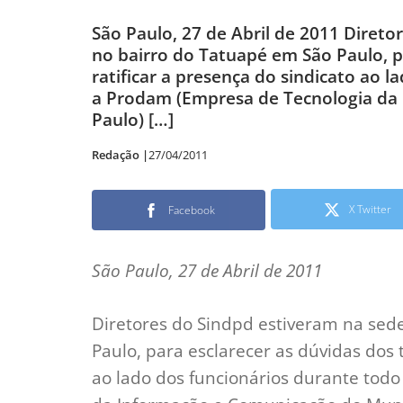
São Paulo, 27 de Abril de 2011 Direto
no bairro do Tatuapé em São Paulo, p
ratificar a presença do sindicato ao 
a Prodam (Empresa de Tecnologia da
Paulo) […]
Redação |
27/04/2011
X Twitter
Facebook
São Paulo, 27 de Abril de 2011
Diretores do Sindpd estiveram na sede
Paulo, para esclarecer as dúvidas dos 
ao lado dos funcionários durante tod