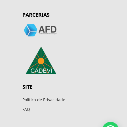
PARCERIAS
SITE
Política de Privacidade
FAQ