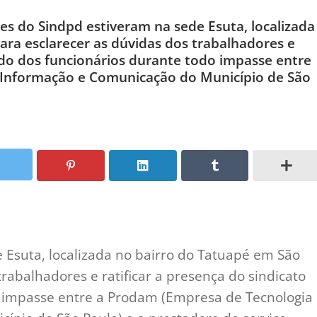
res do Sindpd estiveram na sede Esuta, localizada
ara esclarecer as dúvidas dos trabalhadores e
lado dos funcionários durante todo impasse entre
 Informação e Comunicação do Município de São
 Esuta, localizada no bairro do Tatuapé em São
trabalhadores e ratificar a presença do sindicato
o impasse entre a Prodam (Empresa de Tecnologia