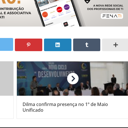
Dilma confirma presença no 1º de Maio
Unificado