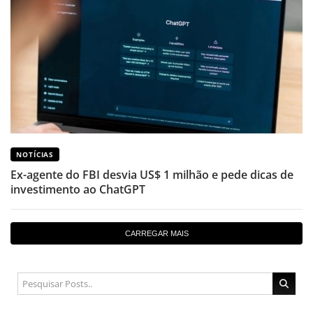
NOTÍCIAS
Ex-agente do FBI desvia US$ 1 milhão e pede dicas de
investimento ao ChatGPT
CARREGAR MAIS