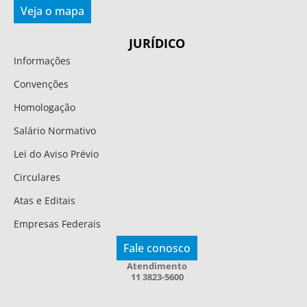
Veja o mapa
JURÍDICO
Informações
Convenções
Homologação
Salário Normativo
Lei do Aviso Prévio
Circulares
Atas e Editais
Empresas Federais
Fale conosco
Atendimento
11 3823-5600