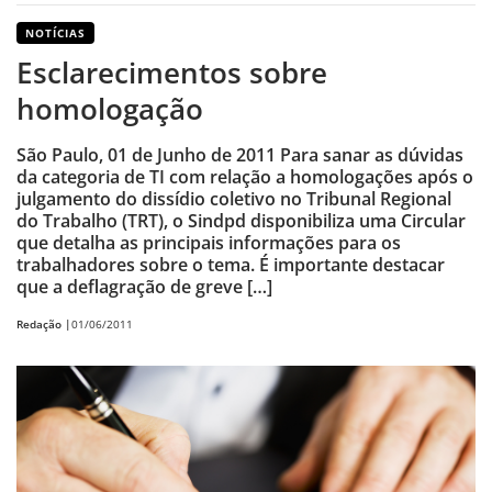
NOTÍCIAS
Esclarecimentos sobre
homologação
São Paulo, 01 de Junho de 2011 Para sanar as dúvidas
da categoria de TI com relação a homologações após o
julgamento do dissídio coletivo no Tribunal Regional
do Trabalho (TRT), o Sindpd disponibiliza uma Circular
que detalha as principais informações para os
trabalhadores sobre o tema. É importante destacar
que a deflagração de greve […]
Redação |
01/06/2011