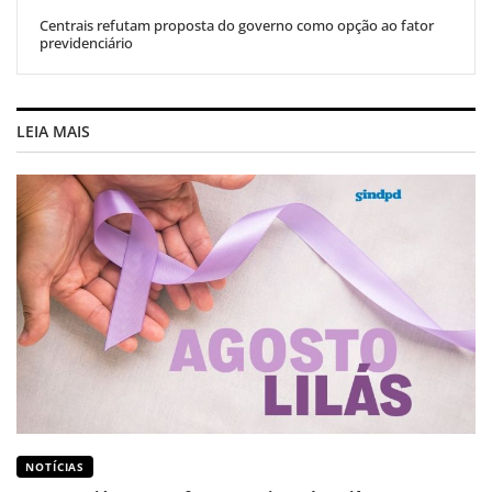
Centrais refutam proposta do governo como opção ao fator
previdenciário
LEIA MAIS
NOTÍCIAS