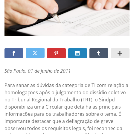
São Paulo, 01 de Junho de 2011
Para sanar as dúvidas da categoria de TI com relação a
homologações após o julgamento do dissídio coletivo
no Tribunal Regional do Trabalho (TRT), o Sindpd
disponibiliza uma Circular que detalha as principais
informações para os trabalhadores sobre o tema. É
importante destacar que a deflagração de greve
observou todos os requisitos legais, foi reconhecida