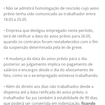
• Não se admitirá homologação de rescisão cujo aviso
prévio tenha sido comunicado ao trabalhador entre
18.03 a 25.05.
• Empresa que desligou empregado neste período,
terá de retificar a data do aviso prévio para 26.05,
quando os contratos foram restabelecidos com o fim
da suspensão determinada pela lei de greve.
• A mudança da data do aviso prévio para o dia
posterior ao julgamento implica no pagamento de
salários e encargos desde o dia do afastamento de
fato, como se o ex-empregado estivesse trabalhando.
• Além do direito aos dias não trabalhados desde a
dispensa até a data retificada do aviso prévio, o
trabalhador faz jus também à estabilidade de 90 dias,
que poderá ser convertida em indenização,
ficando