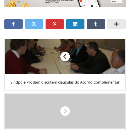
Sindpd e Prodam discutem cláusulas do Acordo Complementar