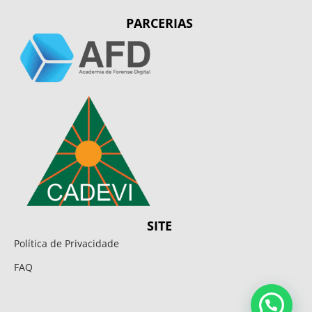
PARCERIAS
SITE
Política de Privacidade
FAQ