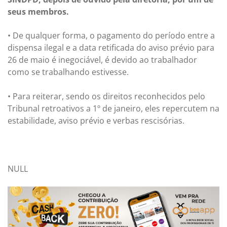
seus membros.
• De qualquer forma, o pagamento do período entre a
dispensa ilegal e a data retificada do aviso prévio para
26 de maio é inegociável, é devido ao trabalhador
como se trabalhando estivesse.
• Para reiterar, sendo os direitos reconhecidos pelo
Tribunal retroativos a 1º de janeiro, eles repercutem na
estabilidade, aviso prévio e verbas rescisórias.
NULL