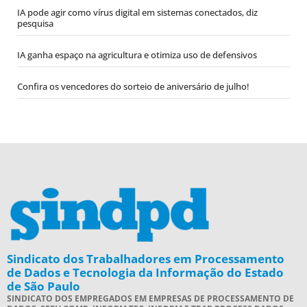
IA pode agir como vírus digital em sistemas conectados, diz
pesquisa
IA ganha espaço na agricultura e otimiza uso de defensivos
Confira os vencedores do sorteio de aniversário de julho!
Sindicato dos Trabalhadores em Processamento
de Dados e Tecnologia da Informação do Estado
de São Paulo
SINDICATO DOS EMPREGADOS EM EMPRESAS DE PROCESSAMENTO DE