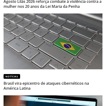
Agosto Lilás 2026 reforça combate à violência contra a
mulher nos 20 anos da Lei Maria da Penha
NOTÍCIAS
Brasil vira epicentro de ataques cibernéticos na
América Latina