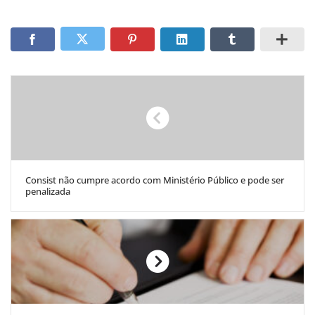
Consist não cumpre acordo com Ministério Público e pode ser
penalizada