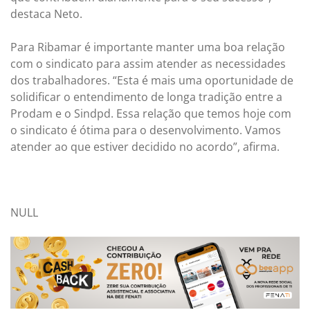
destaca Neto.
Para Ribamar é importante manter uma boa relação
com o sindicato para assim atender as necessidades
dos trabalhadores. “Esta é mais uma oportunidade de
solidificar o entendimento de longa tradição entre a
Prodam e o Sindpd. Essa relação que temos hoje com
o sindicato é ótima para o desenvolvimento. Vamos
atender ao que estiver decidido no acordo”, afirma.
NULL