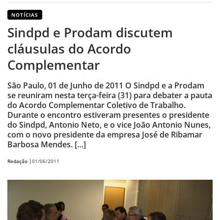
NOTÍCIAS
Sindpd e Prodam discutem
cláusulas do Acordo
Complementar
São Paulo, 01 de Junho de 2011 O Sindpd e a Prodam
se reuniram nesta terça-feira (31) para debater a pauta
do Acordo Complementar Coletivo de Trabalho.
Durante o encontro estiveram presentes o presidente
do Sindpd, Antonio Neto, e o vice João Antonio Nunes,
com o novo presidente da empresa José de Ribamar
Barbosa Mendes. […]
Redação |
01/06/2011