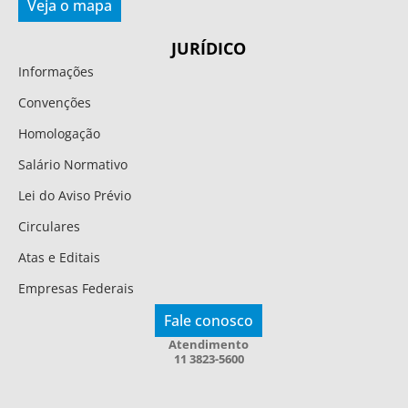
Veja o mapa
JURÍDICO
Informações
Convenções
Homologação
Salário Normativo
Lei do Aviso Prévio
Circulares
Atas e Editais
Empresas Federais
Fale conosco
Atendimento
11 3823-5600