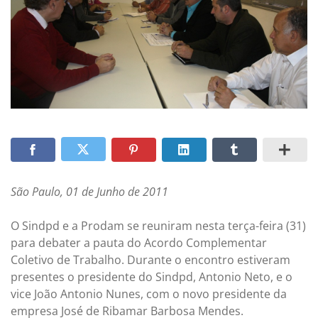
São Paulo, 01 de Junho de 2011
O Sindpd e a Prodam se reuniram nesta terça-feira (31)
para debater a pauta do Acordo Complementar
Coletivo de Trabalho. Durante o encontro estiveram
presentes o presidente do Sindpd, Antonio Neto, e o
vice João Antonio Nunes, com o novo presidente da
empresa José de Ribamar Barbosa Mendes.