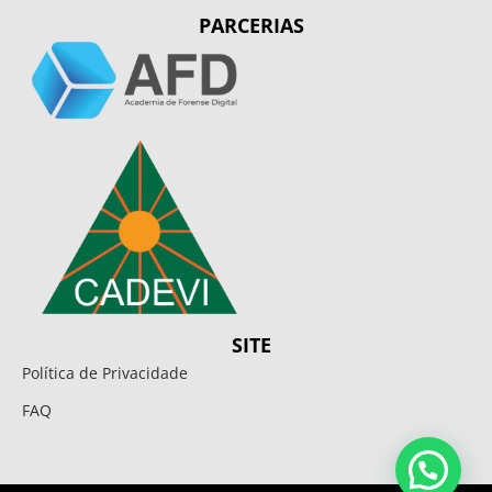
PARCERIAS
SITE
Política de Privacidade
FAQ