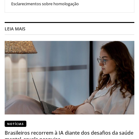
Esclarecimentos sobre homologação
LEIA MAIS
NOTÍCIAS
Brasileiros recorrem à IA diante dos desafios da saúde