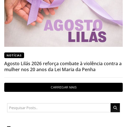
NOTÍCIAS
Agosto Lilás 2026 reforça combate à violência contra a
mulher nos 20 anos da Lei Maria da Penha
CARREGAR MAIS