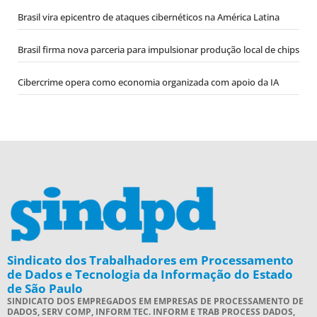
Brasil vira epicentro de ataques cibernéticos na América Latina
Brasil firma nova parceria para impulsionar produção local de chips
Cibercrime opera como economia organizada com apoio da IA
Sindicato dos Trabalhadores em Processamento
de Dados e Tecnologia da Informação do Estado
de São Paulo
SINDICATO DOS EMPREGADOS EM EMPRESAS DE PROCESSAMENTO DE
DADOS, SERV COMP, INFORM TEC. INFORM E TRAB PROCESS DADOS,