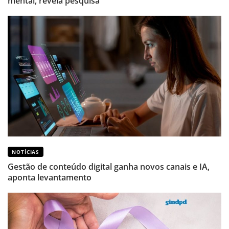
mental, revela pesquisa
NOTÍCIAS
Gestão de conteúdo digital ganha novos canais e IA,
aponta levantamento