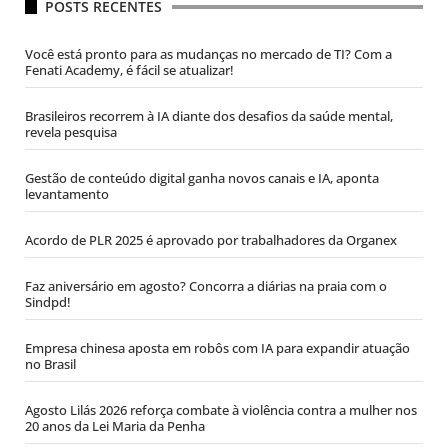
POSTS RECENTES
Você está pronto para as mudanças no mercado de TI? Com a
Fenati Academy, é fácil se atualizar!
Brasileiros recorrem à IA diante dos desafios da saúde mental,
revela pesquisa
Gestão de conteúdo digital ganha novos canais e IA, aponta
levantamento
Acordo de PLR 2025 é aprovado por trabalhadores da Organex
Faz aniversário em agosto? Concorra a diárias na praia com o
Sindpd!
Empresa chinesa aposta em robôs com IA para expandir atuação
no Brasil
Agosto Lilás 2026 reforça combate à violência contra a mulher nos
20 anos da Lei Maria da Penha