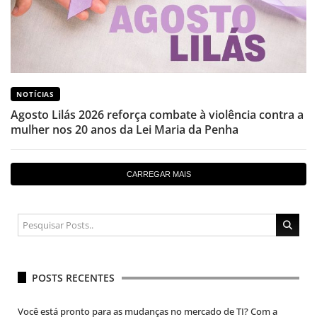
NOTÍCIAS
Agosto Lilás 2026 reforça combate à violência contra a
mulher nos 20 anos da Lei Maria da Penha
CARREGAR MAIS
POSTS RECENTES
Você está pronto para as mudanças no mercado de TI? Com a