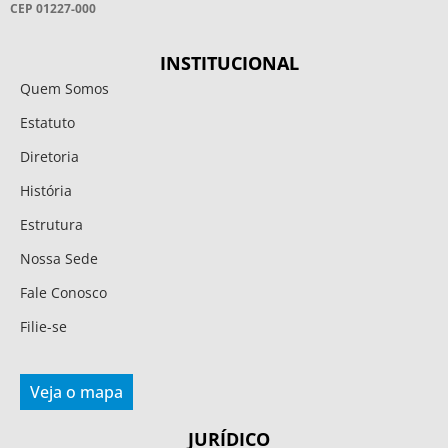
CEP 01227-000
INSTITUCIONAL
Quem Somos
Estatuto
Diretoria
História
Estrutura
Nossa Sede
Fale Conosco
Filie-se
Veja o mapa
JURÍDICO