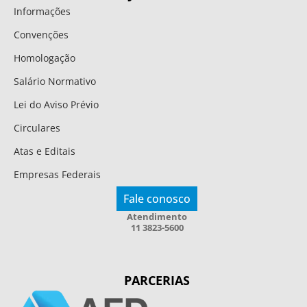
Informações
Convenções
Homologação
Salário Normativo
Lei do Aviso Prévio
Circulares
Atas e Editais
Empresas Federais
Fale conosco
Atendimento
11 3823-5600
PARCERIAS