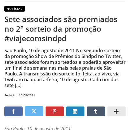
NOTÍCIAS
Sete associados são premiados
no 2° sorteio da promoção
#viajecomsindpd
São Paulo, 10 de agosto de 2011 No segundo sorteio
da promoção Show de Prêmios do Sindpd no Twitter,
sete associados foram sorteados e poderão aproveitar
um final de semana nas mais belas praias de São
Paulo. A transmissão do sorteio foi feita, ao vivo, via
Twitcam na quarta-feira, 10 de agosto. Cada um dos
sete […]
Redação |
10/08/2011
São Paulo, 10 de agosto de 2011