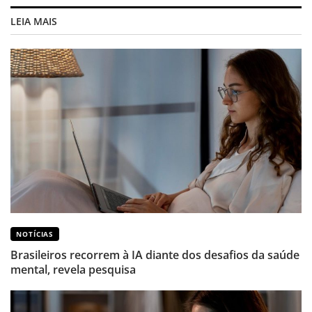
LEIA MAIS
NOTÍCIAS
Brasileiros recorrem à IA diante dos desafios da saúde
mental, revela pesquisa