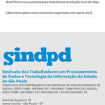
Brasil firma nova parceria para impulsionar produção local de chips
Cibercrime opera como economia organizada com apoio da IA
Sindicato dos Trabalhadores em Processamento
de Dados e Tecnologia da Informação do Estado
de São Paulo
SINDICATO DOS EMPREGADOS EM EMPRESAS DE PROCESSAMENTO DE
DADOS, SERV COMP, INFORM TEC. INFORM E TRAB PROCESS DADOS,
SERV COMP, INFORM E TEC INFORM ESP I 55.537.666/0001-75
Avenida Angélica, 35
Santa Cecília – São Paulo – SP