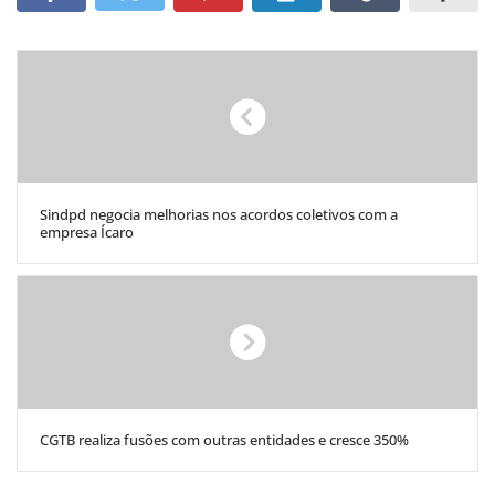
Sindpd negocia melhorias nos acordos coletivos com a
empresa Ícaro
CGTB realiza fusões com outras entidades e cresce 350%