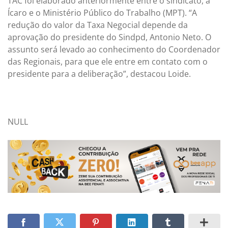
TAC foi elaborado anteriormente entre o sindicato, a
Ícaro e o Ministério Público do Trabalho (MPT). “A
redução do valor da Taxa Negocial depende da
aprovação do presidente do Sindpd, Antonio Neto. O
assunto será levado ao conhecimento do Coordenador
das Regionais, para que ele entre em contato com o
presidente para a deliberação”, destacou Loide.
NULL