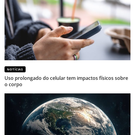
NOTÍCIAS
Uso prolongado do celular tem impactos físicos sobre
o corpo