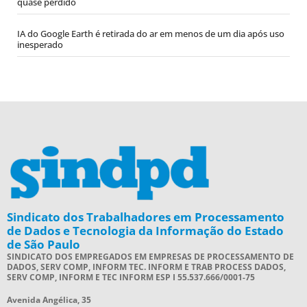
quase perdido
IA do Google Earth é retirada do ar em menos de um dia após uso
inesperado
Sindicato dos Trabalhadores em Processamento
de Dados e Tecnologia da Informação do Estado
de São Paulo
SINDICATO DOS EMPREGADOS EM EMPRESAS DE PROCESSAMENTO DE
DADOS, SERV COMP, INFORM TEC. INFORM E TRAB PROCESS DADOS,
SERV COMP, INFORM E TEC INFORM ESP I 55.537.666/0001-75
Avenida Angélica, 35