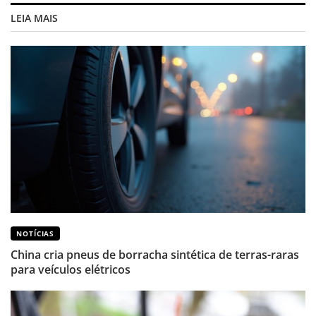
LEIA MAIS
NOTÍCIAS
China cria pneus de borracha sintética de terras-raras
para veículos elétricos