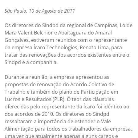
São Paulo, 10 de Agosto de 2011
Os diretores do Sindpd da regional de Campinas, Loide
Mara Valent Belchior e Abaitaguara do Amaral
Gonçalves, estiveram reunidos com o representante
da empresa Ícaro Technologies, Renato Lima, para
tratar das renovações dos acordos existentes entre o
Sindpd e a companhia.
Durante a reunião, a empresa apresentou as
propostas de renovação do Acordo Coletivo de
Trabalho e também do plano de Participação em
Lucros e Resultados (PLR). O teor das cláusulas
oferecidas pelo representante da Ícaro foi idêntico ao
dos acordos de 2010. Os diretores do Sindpd
ressaltaram a importância de estender o Vale
Alimentação para todos os trabalhadores da empresa,
uma vez que atualmente apenas alguns cargos e