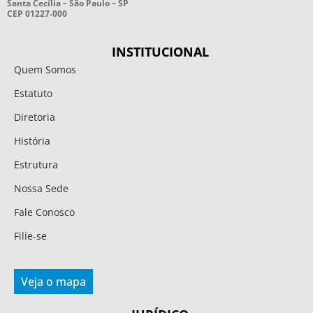
Santa Cecília – São Paulo – SP
CEP 01227-000
INSTITUCIONAL
Quem Somos
Estatuto
Diretoria
História
Estrutura
Nossa Sede
Fale Conosco
Filie-se
Veja o mapa