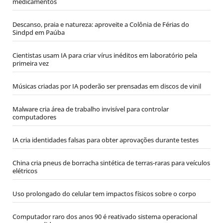
medicamentos
Descanso, praia e natureza: aproveite a Colônia de Férias do
Sindpd em Paúba
Cientistas usam IA para criar vírus inéditos em laboratório pela
primeira vez
Músicas criadas por IA poderão ser prensadas em discos de vinil
Malware cria área de trabalho invisível para controlar
computadores
IA cria identidades falsas para obter aprovações durante testes
China cria pneus de borracha sintética de terras-raras para veículos
elétricos
Uso prolongado do celular tem impactos físicos sobre o corpo
Computador raro dos anos 90 é reativado sistema operacional