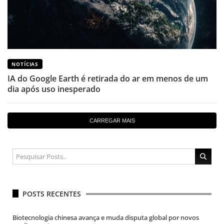
NOTÍCIAS
IA do Google Earth é retirada do ar em menos de um
dia após uso inesperado
CARREGAR MAIS
POSTS RECENTES
Biotecnologia chinesa avança e muda disputa global por novos