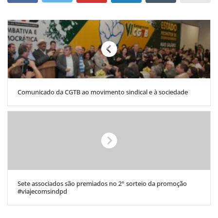
Comunicado da CGTB ao movimento sindical e à sociedade
Sete associados são premiados no 2° sorteio da promoção
#viajecomsindpd