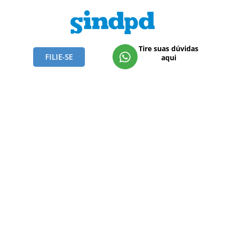
Tire suas dúvidas
FILIE-SE
aqui