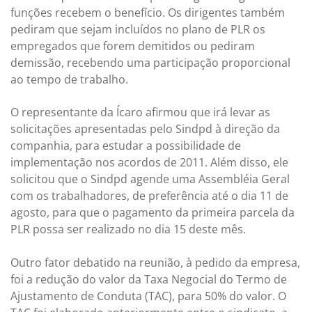
funções recebem o benefício. Os dirigentes também
pediram que sejam incluídos no plano de PLR os
empregados que forem demitidos ou pediram
demissão, recebendo uma participação proporcional
ao tempo de trabalho.
O representante da Ícaro afirmou que irá levar as
solicitações apresentadas pelo Sindpd à direção da
companhia, para estudar a possibilidade de
implementação nos acordos de 2011. Além disso, ele
solicitou que o Sindpd agende uma Assembléia Geral
com os trabalhadores, de preferência até o dia 11 de
agosto, para que o pagamento da primeira parcela da
PLR possa ser realizado no dia 15 deste mês.
Outro fator debatido na reunião, à pedido da empresa,
foi a redução do valor da Taxa Negocial do Termo de
Ajustamento de Conduta (TAC), para 50% do valor. O