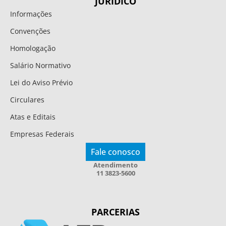
JURÍDICO
Informações
Convenções
Homologação
Salário Normativo
Lei do Aviso Prévio
Circulares
Atas e Editais
Empresas Federais
Fale conosco
Atendimento
11 3823-5600
PARCERIAS