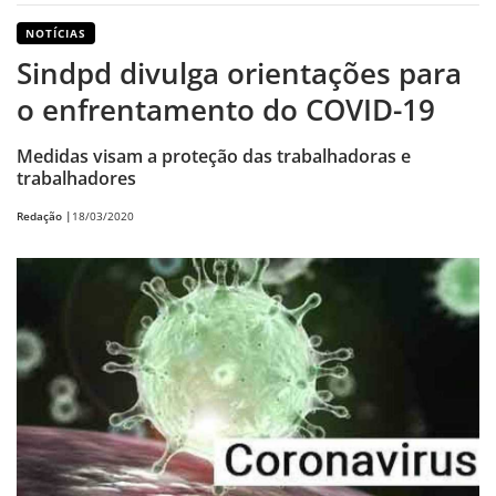
NOTÍCIAS
Sindpd divulga orientações para
o enfrentamento do COVID-19
Medidas visam a proteção das trabalhadoras e
trabalhadores
Redação |
18/03/2020