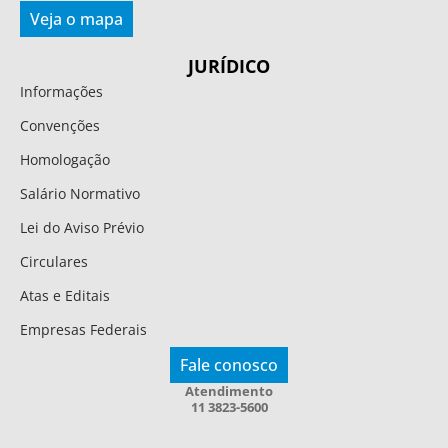
Veja o mapa
JURÍDICO
Informações
Convenções
Homologação
Salário Normativo
Lei do Aviso Prévio
Circulares
Atas e Editais
Empresas Federais
Fale conosco
Atendimento
11 3823-5600