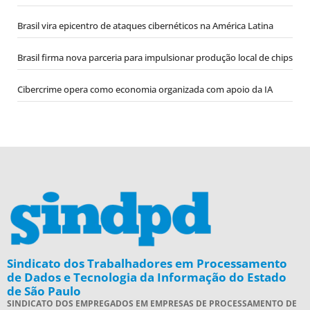
Brasil vira epicentro de ataques cibernéticos na América Latina
Brasil firma nova parceria para impulsionar produção local de chips
Cibercrime opera como economia organizada com apoio da IA
Sindicato dos Trabalhadores em Processamento
de Dados e Tecnologia da Informação do Estado
de São Paulo
SINDICATO DOS EMPREGADOS EM EMPRESAS DE PROCESSAMENTO DE