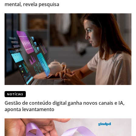
mental, revela pesquisa
NOTÍCIAS
Gestão de conteúdo digital ganha novos canais e IA,
aponta levantamento