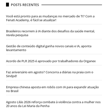
POSTS RECENTES
Você está pronto para as mudanças no mercado de TI? Com a
Fenati Academy, é fácil se atualizar!
Brasileiros recorrem à IA diante dos desafios da saúde mental,
revela pesquisa
Gestão de conteúdo digital ganha novos canais e IA, aponta
levantamento
Acordo de PLR 2025 é aprovado por trabalhadores da Organex
Faz aniversário em agosto? Concorra a diárias na praia com o
Sindpd!
Empresa chinesa aposta em robôs com IA para expandir atuação
no Brasil
Agosto Lilás 2026 reforça combate à violência contra a mulher nos
20 anos da Lei Maria da Penha