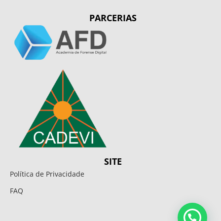
PARCERIAS
SITE
Política de Privacidade
FAQ