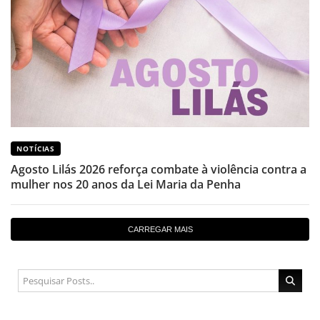
NOTÍCIAS
Agosto Lilás 2026 reforça combate à violência contra a
mulher nos 20 anos da Lei Maria da Penha
CARREGAR MAIS