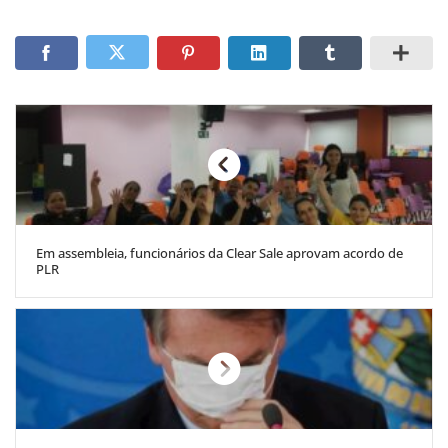
Em assembleia, funcionários da Clear Sale aprovam acordo de
PLR