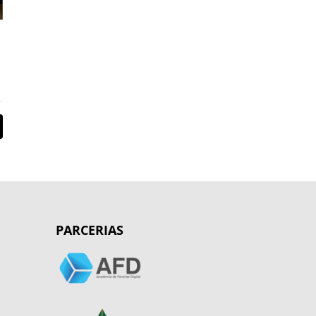
PARCERIAS