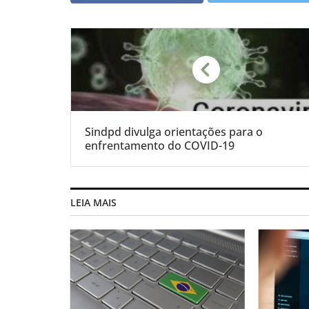
Sindpd divulga orientações para o
enfrentamento do COVID-19
LEIA MAIS