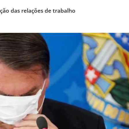
ção das relações de trabalho