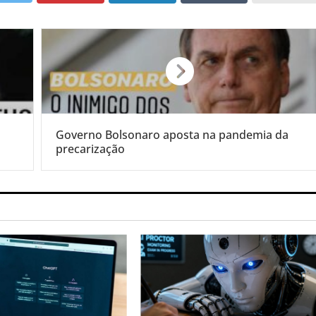
Governo Bolsonaro aposta na pandemia da
precarização