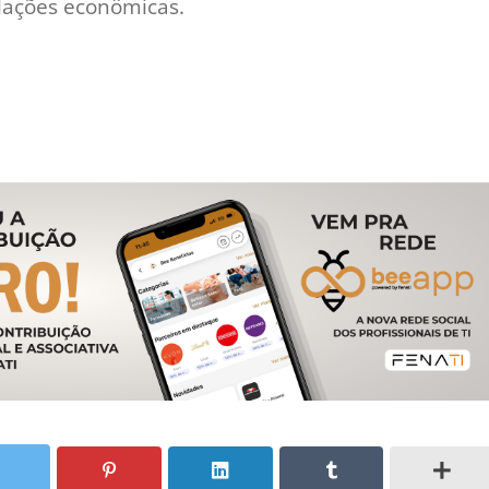
lações econômicas.