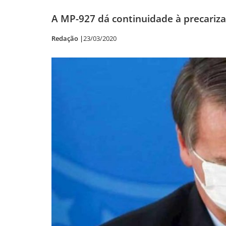
A MP-927 dá continuidade à precariza
Redação |
23/03/2020