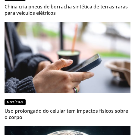
China cria pneus de borracha sintética de terras-raras
para veículos elétricos
NOTÍCIAS
Uso prolongado do celular tem impactos físicos sobre
o corpo