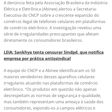
A denúncia feita pela Associação Brasileira da Indústria
Elétrica e Eletrônica (Abinee) alertou a Secretaria-
Executiva do CNCP sobre a crescente expansão do
comércio ilegal de telefones celulares em plataformas
de comércio eletrônico. A investigação revelou uma
série de irregularidades preocupantes que afetam
diretamente os consumidores brasileiros.
LEIA: Sankhya tenta censurar Sindpd, que notifica
empresa por prática antissindical
A equipe do CNCP e a Abinee identificaram os 50
maiores vendedores desses aparelhos celulares
irregulares atuando nas plataformas de comércio
eletrônico. “Os produtos em questão não apenas
desrespeitam as normas de segurança e qualidade,
mas também representam uma ameaça à saúde dos
consumidores, expondo-os a campos elétricos e