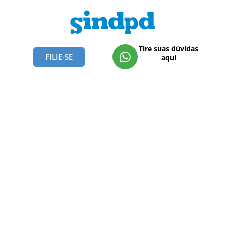
Tire suas dúvidas
FILIE-SE
aqui