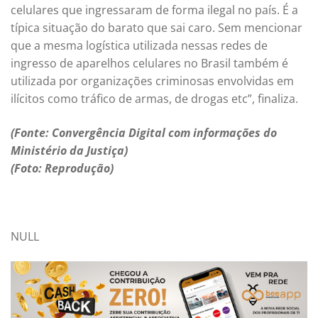
celulares que ingressaram de forma ilegal no país. É a
típica situação do barato que sai caro. Sem mencionar
que a mesma logística utilizada nessas redes de
ingresso de aparelhos celulares no Brasil também é
utilizada por organizações criminosas envolvidas em
ilícitos como tráfico de armas, de drogas etc”, finaliza.
(Fonte: Convergência Digital com informações do
Ministério da Justiça)
(Foto: Reprodução)
NULL