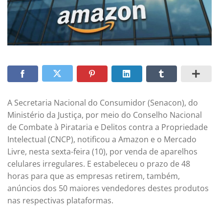
A Secretaria Nacional do Consumidor (Senacon), do
Ministério da Justiça, por meio do Conselho Nacional
de Combate à Pirataria e Delitos contra a Propriedade
Intelectual (CNCP), notificou a Amazon e o Mercado
Livre, nesta sexta-feira (10), por venda de aparelhos
celulares irregulares. E estabeleceu o prazo de 48
horas para que as empresas retirem, também,
anúncios dos 50 maiores vendedores destes produtos
nas respectivas plataformas.