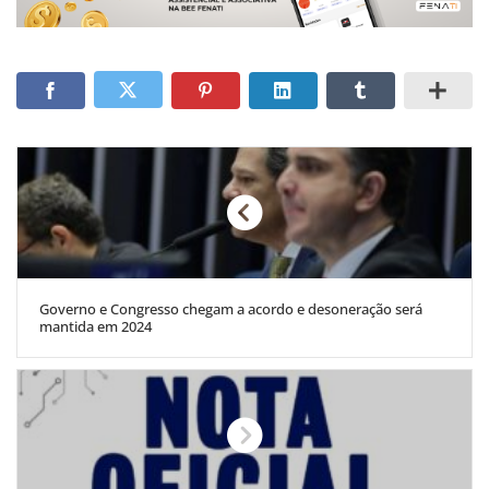
Governo e Congresso chegam a acordo e desoneração será
mantida em 2024