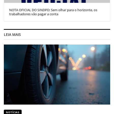
NOTA OFICIAL DO SINDPD: Sem olhar para o horizonte, os
trabalhadores vão pagar a conta
LEIA MAIS
NOTÍCIAS