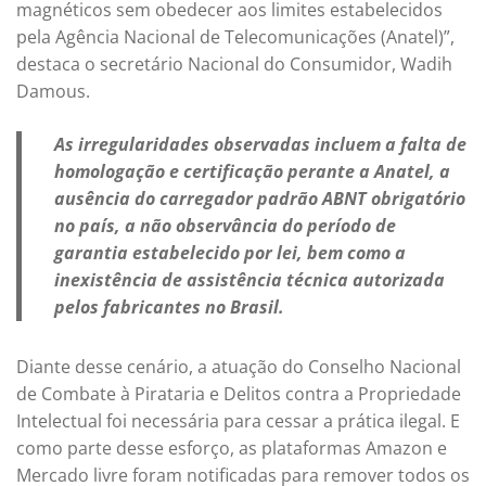
magnéticos sem obedecer aos limites estabelecidos
pela Agência Nacional de Telecomunicações (Anatel)”,
destaca o secretário Nacional do Consumidor, Wadih
Damous.
As irregularidades observadas incluem a falta de
homologação e certificação perante a Anatel, a
ausência do carregador padrão ABNT obrigatório
no país, a não observância do período de
garantia estabelecido por lei, bem como a
inexistência de assistência técnica autorizada
pelos fabricantes no Brasil.
Diante desse cenário, a atuação do Conselho Nacional
de Combate à Pirataria e Delitos contra a Propriedade
Intelectual foi necessária para cessar a prática ilegal. E
como parte desse esforço, as plataformas Amazon e
Mercado livre foram notificadas para remover todos os