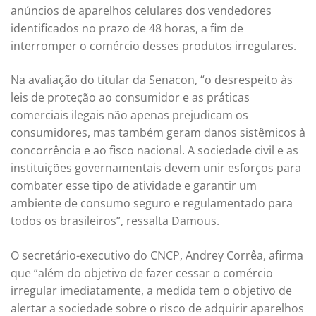
anúncios de aparelhos celulares dos vendedores
identificados no prazo de 48 horas, a fim de
interromper o comércio desses produtos irregulares.
Na avaliação do titular da Senacon, “o desrespeito às
leis de proteção ao consumidor e as práticas
comerciais ilegais não apenas prejudicam os
consumidores, mas também geram danos sistêmicos à
concorrência e ao fisco nacional. A sociedade civil e as
instituições governamentais devem unir esforços para
combater esse tipo de atividade e garantir um
ambiente de consumo seguro e regulamentado para
todos os brasileiros”, ressalta Damous.
O secretário-executivo do CNCP, Andrey Corrêa, afirma
que “além do objetivo de fazer cessar o comércio
irregular imediatamente, a medida tem o objetivo de
alertar a sociedade sobre o risco de adquirir aparelhos