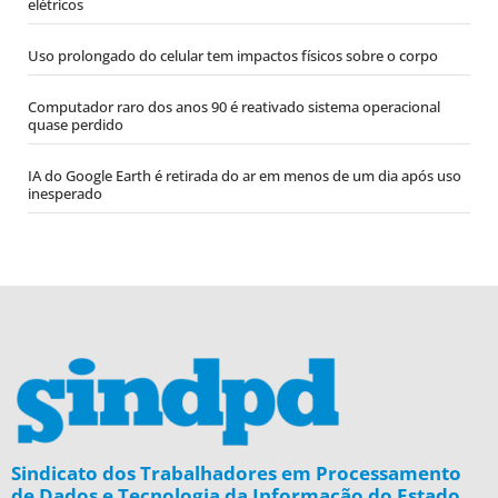
elétricos
Uso prolongado do celular tem impactos físicos sobre o corpo
Computador raro dos anos 90 é reativado sistema operacional
quase perdido
IA do Google Earth é retirada do ar em menos de um dia após uso
inesperado
Sindicato dos Trabalhadores em Processamento
de Dados e Tecnologia da Informação do Estado