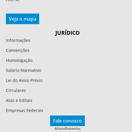
Veja o mapa
JURÍDICO
Informações
Convenções
Homologação
Salário Normativo
Lei do Aviso Prévio
Circulares
Atas e Editais
Empresas Federais
Fale conosco
Atendimento