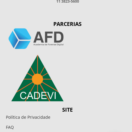
11 3823-5600
PARCERIAS
SITE
Política de Privacidade
FAQ