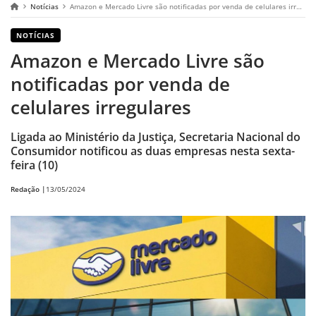
Notícias
Amazon e Mercado Livre são notificadas por venda de celulares irregulares
NOTÍCIAS
Amazon e Mercado Livre são
notificadas por venda de
celulares irregulares
Ligada ao Ministério da Justiça, Secretaria Nacional do
Consumidor notificou as duas empresas nesta sexta-
feira (10)
Redação |
13/05/2024