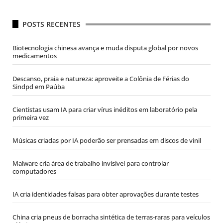
POSTS RECENTES
Biotecnologia chinesa avança e muda disputa global por novos
medicamentos
Descanso, praia e natureza: aproveite a Colônia de Férias do
Sindpd em Paúba
Cientistas usam IA para criar vírus inéditos em laboratório pela
primeira vez
Músicas criadas por IA poderão ser prensadas em discos de vinil
Malware cria área de trabalho invisível para controlar
computadores
IA cria identidades falsas para obter aprovações durante testes
China cria pneus de borracha sintética de terras-raras para veículos