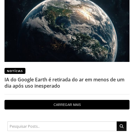
NOTÍCIAS
IA do Google Earth é retirada do ar em menos de um
dia após uso inesperado
CARREGAR MAIS