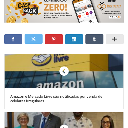
Amazon e Mercado Livre são notificadas por venda de
celulares irregulares