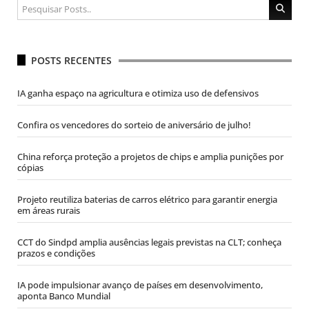
POSTS RECENTES
IA ganha espaço na agricultura e otimiza uso de defensivos
Confira os vencedores do sorteio de aniversário de julho!
China reforça proteção a projetos de chips e amplia punições por
cópias
Projeto reutiliza baterias de carros elétrico para garantir energia
em áreas rurais
CCT do Sindpd amplia ausências legais previstas na CLT; conheça
prazos e condições
IA pode impulsionar avanço de países em desenvolvimento,
aponta Banco Mundial