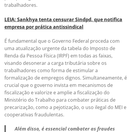
trabalhadores.
LEIA: Sankhya tenta censurar Sindpd, que notifica
empresa por prática antissindical
É fundamental que o Governo Federal proceda com
uma atualização urgente da tabela do Imposto de
Renda da Pessoa Física (IRPF) em todas as faixas,
visando desonerar a carga tributária sobre os
trabalhadores como forma de estimular a
formalização de empregos dignos. Simultaneamente, é
crucial que o governo invista em mecanismos de
fiscalização e valorize e amplie a fiscalização do
Ministério do Trabalho para combater práticas de
precarização, como a pejotização, o uso ilegal do MEI e
cooperativas fraudulentas.
Além disso, é essencial combater as fraudes