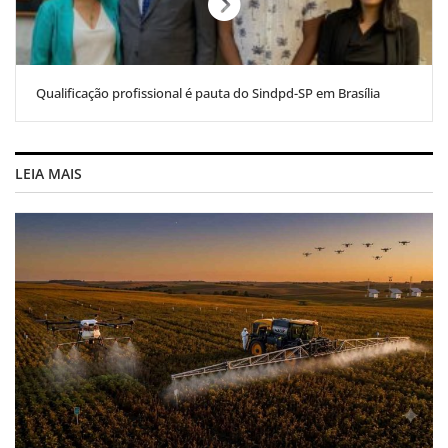
Qualificação profissional é pauta do Sindpd-SP em Brasília
LEIA MAIS