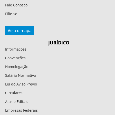
Fale Conosco
Filie-se
Veja o mapa
JURÍDICO
Informações
Convenções
Homologação
Salário Normativo
Lei do Aviso Prévio
Circulares
Atas e Editais
Empresas Federais