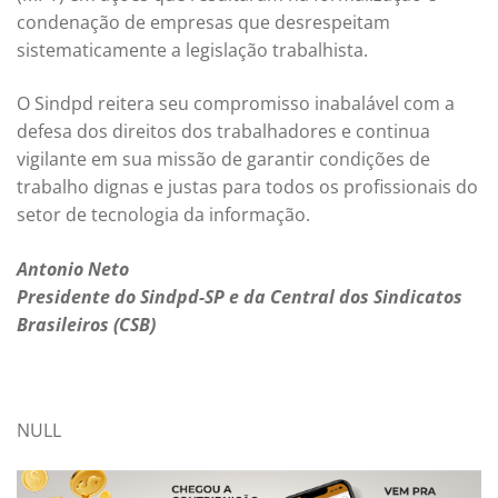
condenação de empresas que desrespeitam
sistematicamente a legislação trabalhista.
O Sindpd reitera seu compromisso inabalável com a
defesa dos direitos dos trabalhadores e continua
vigilante em sua missão de garantir condições de
trabalho dignas e justas para todos os profissionais do
setor de tecnologia da informação.
Antonio Neto
Presidente do Sindpd-SP e da Central dos Sindicatos
Brasileiros (CSB)
NULL