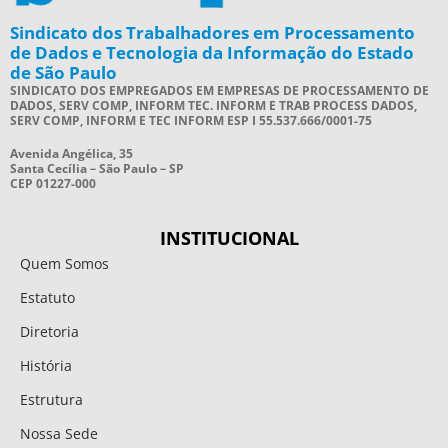
Sindicato dos Trabalhadores em Processamento
de Dados e Tecnologia da Informação do Estado
de São Paulo
SINDICATO DOS EMPREGADOS EM EMPRESAS DE PROCESSAMENTO DE
DADOS, SERV COMP, INFORM TEC. INFORM E TRAB PROCESS DADOS,
SERV COMP, INFORM E TEC INFORM ESP I 55.537.666/0001-75
Avenida Angélica, 35
Santa Cecília – São Paulo – SP
CEP 01227-000
INSTITUCIONAL
Quem Somos
Estatuto
Diretoria
História
Estrutura
Nossa Sede