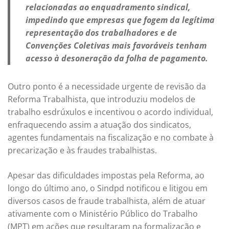
relacionadas ao enquadramento sindical,
impedindo que empresas que fogem da legítima
representação dos trabalhadores e de
Convenções Coletivas mais favoráveis tenham
acesso à desoneração da folha de pagamento.
Outro ponto é a necessidade urgente de revisão da
Reforma Trabalhista, que introduziu modelos de
trabalho esdrúxulos e incentivou o acordo individual,
enfraquecendo assim a atuação dos sindicatos,
agentes fundamentais na fiscalização e no combate à
precarização e às fraudes trabalhistas.
Apesar das dificuldades impostas pela Reforma, ao
longo do último ano, o Sindpd notificou e litigou em
diversos casos de fraude trabalhista, além de atuar
ativamente com o Ministério Público do Trabalho
(MPT) em ações que resultaram na formalização e