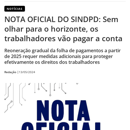
NOTÍCIAS
NOTA OFICIAL DO SINDPD: Sem
olhar para o horizonte, os
trabalhadores vão pagar a conta
Reoneração gradual da folha de pagamentos a partir
de 2025 requer medidas adicionais para proteger
efetivamente os direitos dos trabalhadores
Redação |
13/05/2024