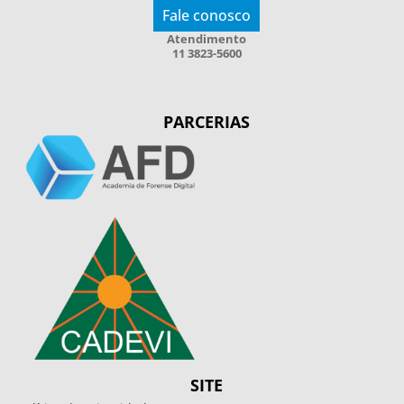
Fale conosco
Atendimento
11 3823-5600
PARCERIAS
SITE