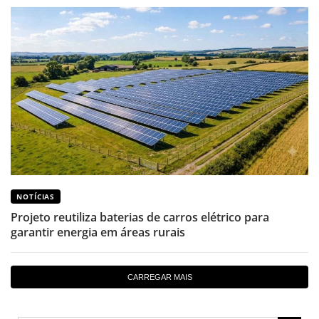
NOTÍCIAS
Projeto reutiliza baterias de carros elétrico para
garantir energia em áreas rurais
CARREGAR MAIS