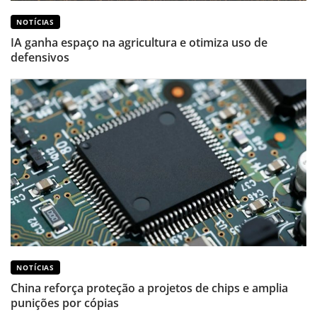
NOTÍCIAS
IA ganha espaço na agricultura e otimiza uso de
defensivos
NOTÍCIAS
China reforça proteção a projetos de chips e amplia
punições por cópias