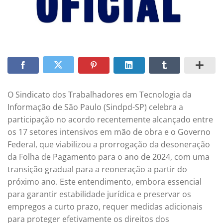
O Sindicato dos Trabalhadores em Tecnologia da
Informação de São Paulo (Sindpd-SP) celebra a
participação no acordo recentemente alcançado entre
os 17 setores intensivos em mão de obra e o Governo
Federal, que viabilizou a prorrogação da desoneração
da Folha de Pagamento para o ano de 2024, com uma
transição gradual para a reoneração a partir do
próximo ano. Este entendimento, embora essencial
para garantir estabilidade jurídica e preservar os
empregos a curto prazo, requer medidas adicionais
para proteger efetivamente os direitos dos