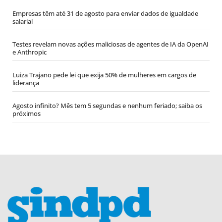
Empresas têm até 31 de agosto para enviar dados de igualdade
salarial
Testes revelam novas ações maliciosas de agentes de IA da OpenAI
e Anthropic
Luiza Trajano pede lei que exija 50% de mulheres em cargos de
liderança
Agosto infinito? Mês tem 5 segundas e nenhum feriado; saiba os
próximos