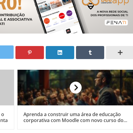
 o
Aprenda a construir uma área de educação
onta
corporativa com Moodle com novo curso do
Sindplay