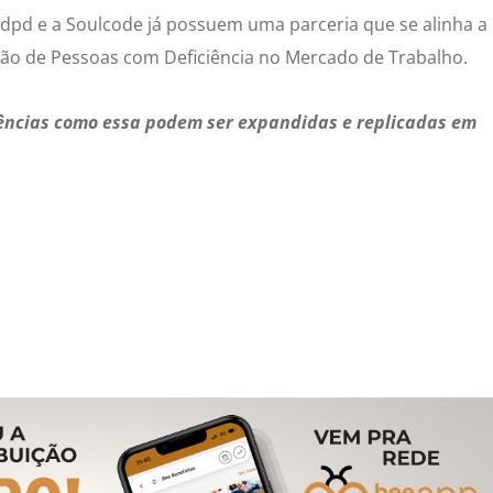
ndpd e a Soulcode já possuem uma parceria que se alinha a
usão de Pessoas com Deficiência no Mercado de Trabalho.
iências como essa podem ser expandidas e replicadas em