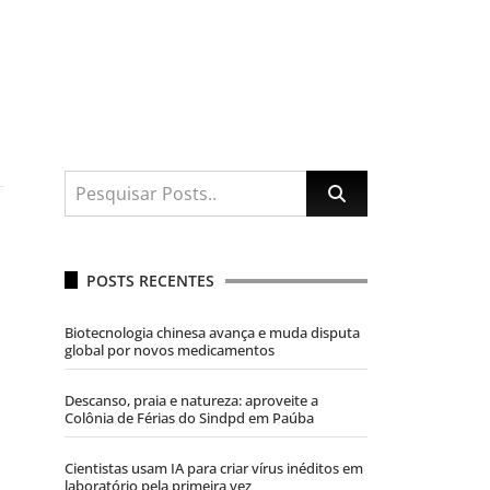
POSTS RECENTES
Biotecnologia chinesa avança e muda disputa
global por novos medicamentos
Descanso, praia e natureza: aproveite a
Colônia de Férias do Sindpd em Paúba
Cientistas usam IA para criar vírus inéditos em
laboratório pela primeira vez