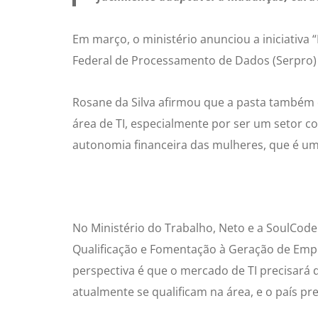
Em março, o ministério anunciou a iniciativa
Federal de Processamento de Dados (Serpro) 
Rosane da Silva afirmou que a pasta também
área de TI, especialmente por ser um setor c
autonomia financeira das mulheres, que é um 
No Ministério do Trabalho, Neto e a SoulCod
Qualificação e Fomentação à Geração de Empr
perspectiva é que o mercado de TI precisará
atualmente se qualificam na área, e o país p