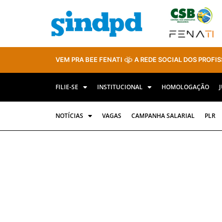
VEM PRA BEE FENATI
A REDE SOCIAL DOS PROFIS
FILIE-SE
INSTITUCIONAL
HOMOLOGAÇÃO
NOTÍCIAS
VAGAS
CAMPANHA SALARIAL
PLR