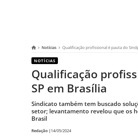
Notícias
Qualificação profissional é pauta do Sind
NOTÍCIAS
Qualificação profis
SP em Brasília
Sindicato também tem buscado soluçõ
setor; levantamento revelou que os 
Brasil
Redação |
14/05/2024