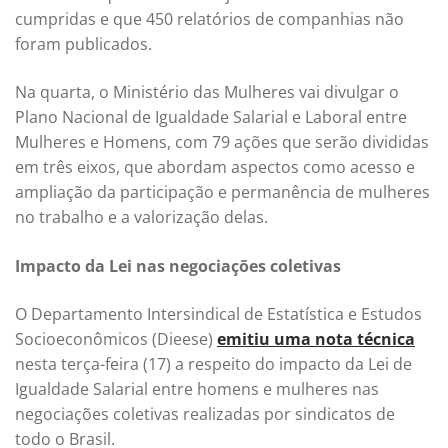
cumpridas e que 450 relatórios de companhias não
foram publicados.
Na quarta, o Ministério das Mulheres vai divulgar o
Plano Nacional de Igualdade Salarial e Laboral entre
Mulheres e Homens, com 79 ações que serão divididas
em três eixos, que abordam aspectos como acesso e
ampliação da participação e permanência de mulheres
no trabalho e a valorização delas.
Impacto da Lei nas negociações coletivas
O Departamento Intersindical de Estatística e Estudos
Socioeconômicos (Dieese)
emitiu uma nota técnica
nesta terça-feira (17) a respeito do impacto da Lei de
Igualdade Salarial entre homens e mulheres nas
negociações coletivas realizadas por sindicatos de
todo o Brasil.