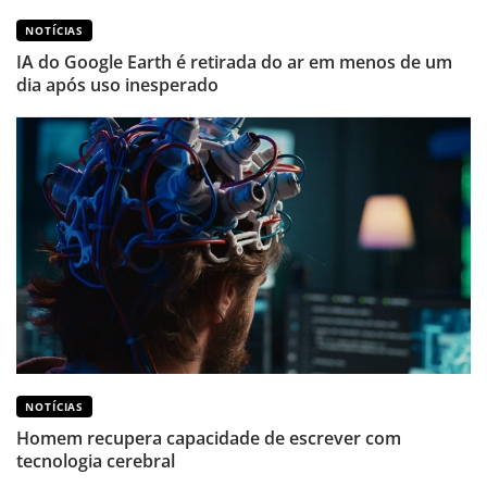
NOTÍCIAS
IA do Google Earth é retirada do ar em menos de um
dia após uso inesperado
NOTÍCIAS
Homem recupera capacidade de escrever com
tecnologia cerebral