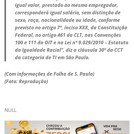
igual valor, prestado ao mesmo empregador,
corresponderá igual salário, sem distinção de
sexo, raça, nacionalidade ou idade, conforme
previsto no artigo 7º, inciso XXX, da Constituição
Federal, no artigo 461 da CLT, nas Convenções
100 e 111 da OIT e na Lei nº 9.029/2010 – Estatuto
da Igualdade Racial”, diz a cláusula 30ª da CCT
da categoria de TI em São Paulo.
(Com informações de Folha de S. Paulo)
(Foto: Reprodução)
NULL