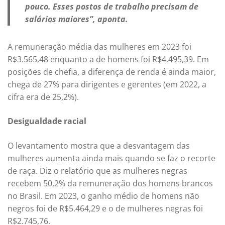
pouco. Esses postos de trabalho precisam de
salários maiores”, aponta.
A remuneração média das mulheres em 2023 foi
R$3.565,48 enquanto a de homens foi R$4.495,39. Em
posições de chefia, a diferença de renda é ainda maior,
chega de 27% para dirigentes e gerentes (em 2022, a
cifra era de 25,2%).
Desigualdade racial
O levantamento mostra que a desvantagem das
mulheres aumenta ainda mais quando se faz o recorte
de raça. Diz o relatório que as mulheres negras
recebem 50,2% da remuneração dos homens brancos
no Brasil. Em 2023, o ganho médio de homens não
negros foi de R$5.464,29 e o de mulheres negras foi
R$2.745,76.