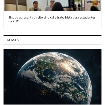
Sindpd apresenta direito sindical e trabalhista para estudantes
da PUC
LEIA MAIS