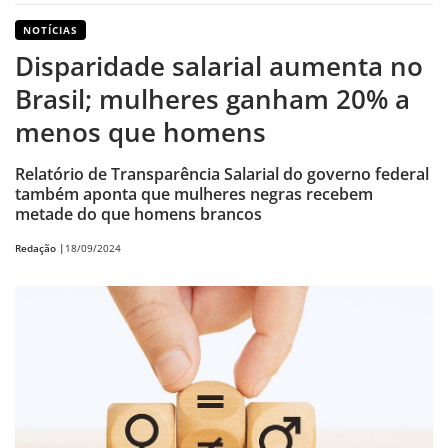
NOTÍCIAS
Disparidade salarial aumenta no
Brasil; mulheres ganham 20% a
menos que homens
Relatório de Transparência Salarial do governo federal
também aponta que mulheres negras recebem
metade do que homens brancos
Redação |
18/09/2024