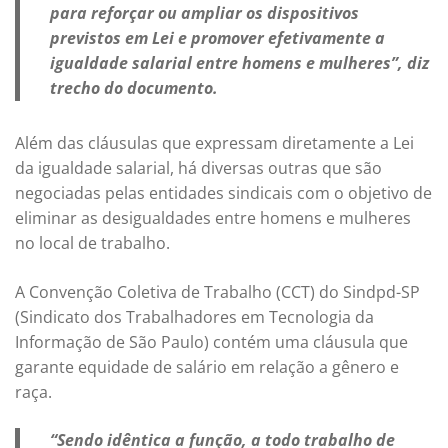
para reforçar ou ampliar os dispositivos
previstos em Lei e promover efetivamente a
igualdade salarial entre homens e mulheres”, diz
trecho do documento.
Além das cláusulas que expressam diretamente a Lei
da igualdade salarial, há diversas outras que são
negociadas pelas entidades sindicais com o objetivo de
eliminar as desigualdades entre homens e mulheres
no local de trabalho.
A Convenção Coletiva de Trabalho (CCT) do Sindpd-SP
(Sindicato dos Trabalhadores em Tecnologia da
Informação de São Paulo) contém uma cláusula que
garante equidade de salário em relação a gênero e
raça.
“Sendo idêntica a função, a todo trabalho de