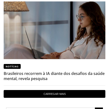
NOTÍCIAS
Brasileiros recorrem à IA diante dos desafios da saúde
mental, revela pesquisa
CARREGAR MAIS