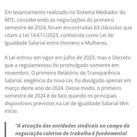
Em levantamento realizado no Sistema Mediador do
MTE, considerando as negociações do primeiro
semestre de 2024, foram encontradas 63 cláusulas que
citam a Lei 14.611/2023, conhecida como Lei de
Igualdade Salarial entre Homens e Mulheres.
A Lei entrou em vigor em julho de 2023, mas o Decreto
que a regulamentou foi promulgado somente em
novembro. O primeiro Relatório de Transparência
Salarial, exigência da nova Lei, foi divulgado apenas em
março deste ano de 2024. Desse modo, o primeiro
semestre de 2024 é de fato quando os principais
dispositivos previstos na Lei de Igualdade Salarial têm
início.
“A atuação das entidades sindicais no campo da
negociação coletiva de trabalho é fundamental