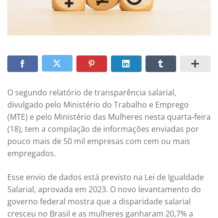
O segundo relatório de transparência salarial,
divulgado pelo Ministério do Trabalho e Emprego
(MTE) e pelo Ministério das Mulheres nesta quarta-feira
(18), tem a compilação de informações enviadas por
pouco mais de 50 mil empresas com cem ou mais
empregados.
Esse envio de dados está previsto na Lei de Igualdade
Salarial, aprovada em 2023. O novo levantamento do
governo federal mostra que a disparidade salarial
cresceu no Brasil e as mulheres ganharam 20,7% a