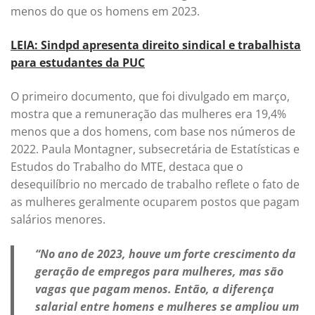
menos do que os homens em 2023.
LEIA: Sindpd apresenta direito sindical e trabalhista
para estudantes da PUC
O primeiro documento, que foi divulgado em março,
mostra que a remuneração das mulheres era 19,4%
menos que a dos homens, com base nos números de
2022. Paula Montagner, subsecretária de Estatísticas e
Estudos do Trabalho do MTE, destaca que o
desequilíbrio no mercado de trabalho reflete o fato de
as mulheres geralmente ocuparem postos que pagam
salários menores.
“No ano de 2023, houve um forte crescimento da
geração de empregos para mulheres, mas são
vagas que pagam menos. Então, a diferença
salarial entre homens e mulheres se ampliou um