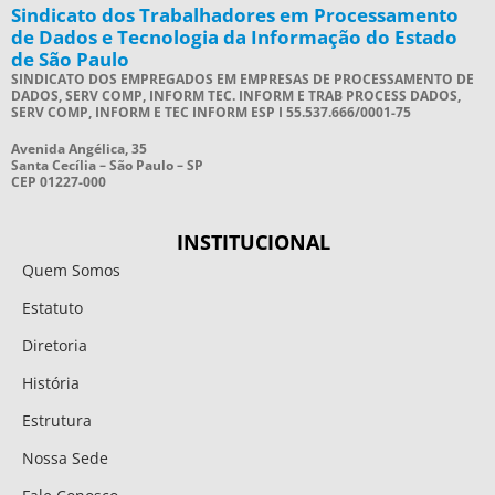
Sindicato dos Trabalhadores em Processamento
de Dados e Tecnologia da Informação do Estado
de São Paulo
SINDICATO DOS EMPREGADOS EM EMPRESAS DE PROCESSAMENTO DE
DADOS, SERV COMP, INFORM TEC. INFORM E TRAB PROCESS DADOS,
SERV COMP, INFORM E TEC INFORM ESP I 55.537.666/0001-75
Avenida Angélica, 35
Santa Cecília – São Paulo – SP
CEP 01227-000
INSTITUCIONAL
Quem Somos
Estatuto
Diretoria
História
Estrutura
Nossa Sede