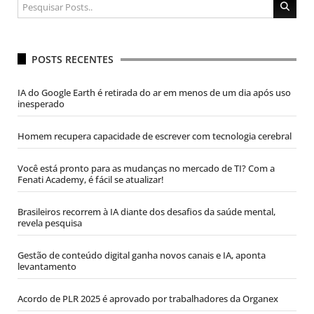
POSTS RECENTES
IA do Google Earth é retirada do ar em menos de um dia após uso
inesperado
Homem recupera capacidade de escrever com tecnologia cerebral
Você está pronto para as mudanças no mercado de TI? Com a
Fenati Academy, é fácil se atualizar!
Brasileiros recorrem à IA diante dos desafios da saúde mental,
revela pesquisa
Gestão de conteúdo digital ganha novos canais e IA, aponta
levantamento
Acordo de PLR 2025 é aprovado por trabalhadores da Organex