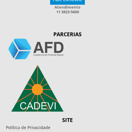
Atendimento
11 3823-5600
PARCERIAS
SITE
Política de Privacidade