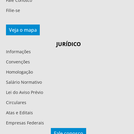
Fale Conosco
Filie-se
Veja o mapa
JURÍDICO
Informações
Convenções
Homologação
Salário Normativo
Lei do Aviso Prévio
Circulares
Atas e Editais
Empresas Federais
Fale conosco