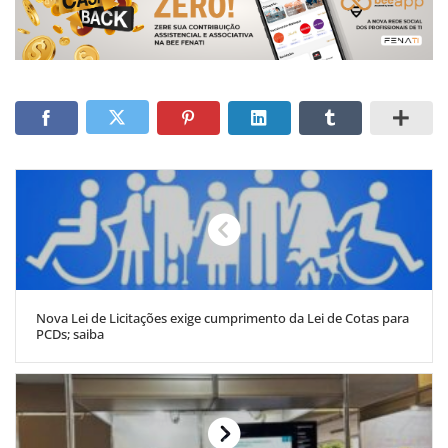
Nova Lei de Licitações exige cumprimento da Lei de Cotas para
PCDs; saiba