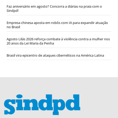
Faz aniversário em agosto? Concorra a diárias na praia com o
Sindpd!
Empresa chinesa aposta em robôs com IA para expandir atuação
no Brasil
Agosto Lilás 2026 reforça combate à violência contra a mulher nos
20 anos da Lei Maria da Penha
Brasil vira epicentro de ataques cibernéticos na América Latina