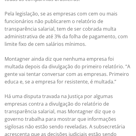
Pela legislação, se as empresas com cem ou mais
funcionários não publicarem o relatório de
transparência salarial, tem de ser cobrada multa
administrativa de até 3% da folha de pagamento, com
limite fixo de cem salários mínimos.
Montagner ainda diz que nenhuma empresa foi
multada depois da divulgação do primeiro relatório. “A
gente vai tentar conversar com as empresas. Primeiro
educa e, se a empresa for resistente, é multada.”
Há uma disputa travada na Justiça por algumas
empresas contra a divulgação do relatório de
transparência salarial, mas Montagner diz que o
governo trabalha para mostrar que informações
sigilosas não estão sendo reveladas. A subsecretária
acrescenta que as decisões judiciais estão sendo