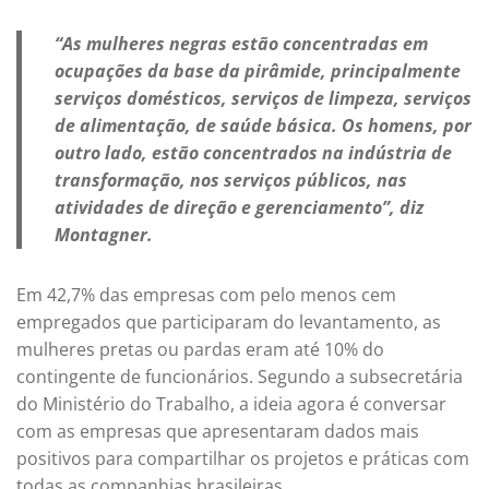
“As mulheres negras estão concentradas em
ocupações da base da pirâmide, principalmente
serviços domésticos, serviços de limpeza, serviços
de alimentação, de saúde básica. Os homens, por
outro lado, estão concentrados na indústria de
transformação, nos serviços públicos, nas
atividades de direção e gerenciamento”, diz
Montagner.
Em 42,7% das empresas com pelo menos cem
empregados que participaram do levantamento, as
mulheres pretas ou pardas eram até 10% do
contingente de funcionários. Segundo a subsecretária
do Ministério do Trabalho, a ideia agora é conversar
com as empresas que apresentaram dados mais
positivos para compartilhar os projetos e práticas com
todas as companhias brasileiras.