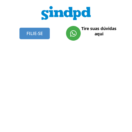
Tire suas dúvidas
FILIE-SE
aqui