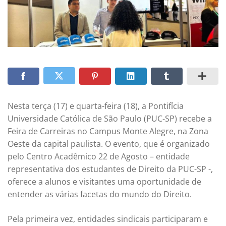
Nesta terça (17) e quarta-feira (18), a Pontifícia
Universidade Católica de São Paulo (PUC-SP) recebe a
Feira de Carreiras no Campus Monte Alegre, na Zona
Oeste da capital paulista. O evento, que é organizado
pelo Centro Acadêmico 22 de Agosto – entidade
representativa dos estudantes de Direito da PUC-SP -,
oferece a alunos e visitantes uma oportunidade de
entender as várias facetas do mundo do Direito.
Pela primeira vez, entidades sindicais participaram e