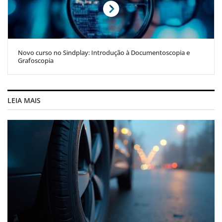
Novo curso no Sindplay: Introdução à Documentoscopia e
Grafoscopia
LEIA MAIS