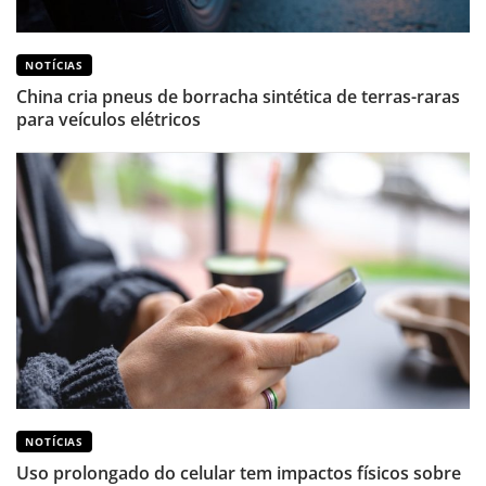
NOTÍCIAS
China cria pneus de borracha sintética de terras-raras
para veículos elétricos
NOTÍCIAS
Uso prolongado do celular tem impactos físicos sobre