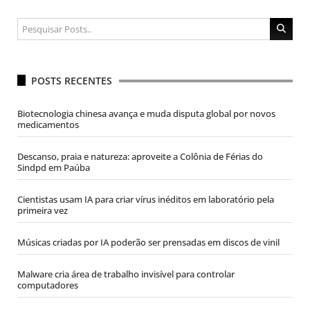
POSTS RECENTES
Biotecnologia chinesa avança e muda disputa global por novos
medicamentos
Descanso, praia e natureza: aproveite a Colônia de Férias do
Sindpd em Paúba
Cientistas usam IA para criar vírus inéditos em laboratório pela
primeira vez
Músicas criadas por IA poderão ser prensadas em discos de vinil
Malware cria área de trabalho invisível para controlar
computadores