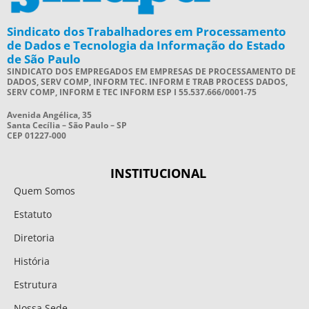
Sindicato dos Trabalhadores em Processamento
de Dados e Tecnologia da Informação do Estado
de São Paulo
SINDICATO DOS EMPREGADOS EM EMPRESAS DE PROCESSAMENTO DE
DADOS, SERV COMP, INFORM TEC. INFORM E TRAB PROCESS DADOS,
SERV COMP, INFORM E TEC INFORM ESP I 55.537.666/0001-75
Avenida Angélica, 35
Santa Cecília – São Paulo – SP
CEP 01227-000
INSTITUCIONAL
Quem Somos
Estatuto
Diretoria
História
Estrutura
Nossa Sede