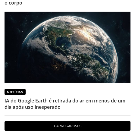
o corpo
NOTÍCIAS
IA do Google Earth é retirada do ar em menos de um
dia após uso inesperado
CARREGAR MAIS