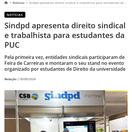
Notícias
Sindpd apresenta direito sindical e trabalhista para estudantes da PUC
NOTÍCIAS
Sindpd apresenta direito sindical
e trabalhista para estudantes da
PUC
Pela primeira vez, entidades sindicais participaram de
Feira de Carreiras e montaram o seu stand no evento
organizado por estudantes de Direito da universidade
Redação |
18/09/2024