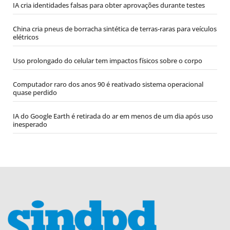
IA cria identidades falsas para obter aprovações durante testes
China cria pneus de borracha sintética de terras-raras para veículos
elétricos
Uso prolongado do celular tem impactos físicos sobre o corpo
Computador raro dos anos 90 é reativado sistema operacional
quase perdido
IA do Google Earth é retirada do ar em menos de um dia após uso
inesperado