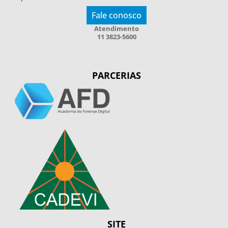
Fale conosco
Atendimento
11 3823-5600
PARCERIAS
SITE