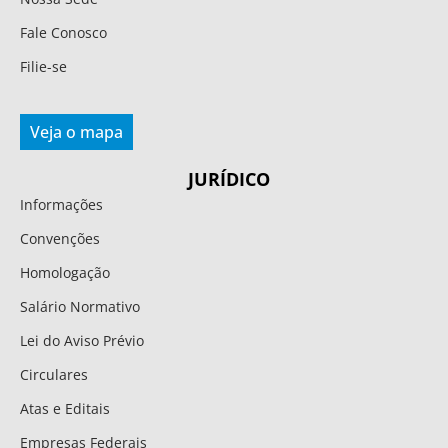
Fale Conosco
Filie-se
Veja o mapa
JURÍDICO
Informações
Convenções
Homologação
Salário Normativo
Lei do Aviso Prévio
Circulares
Atas e Editais
Empresas Federais