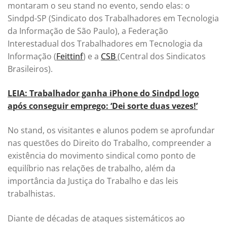
montaram o seu stand no evento, sendo elas: o
Sindpd-SP (Sindicato dos Trabalhadores em Tecnologia
da Informação de São Paulo), a Federação
Interestadual dos Trabalhadores em Tecnologia da
Informação (
Feittinf
) e a
CSB
(Central dos Sindicatos
Brasileiros).
LEIA: Trabalhador ganha iPhone do Sindpd logo
após conseguir emprego: ‘Dei sorte duas vezes!’
No stand, os visitantes e alunos podem se aprofundar
nas questões do Direito do Trabalho, compreender a
existência do movimento sindical como ponto de
equilíbrio nas relações de trabalho, além da
importância da Justiça do Trabalho e das leis
trabalhistas.
Diante de décadas de ataques sistemáticos ao