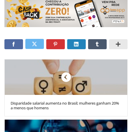
Disparidade salarial aumenta no Brasil; mulheres ganham 20%
a menos que homens