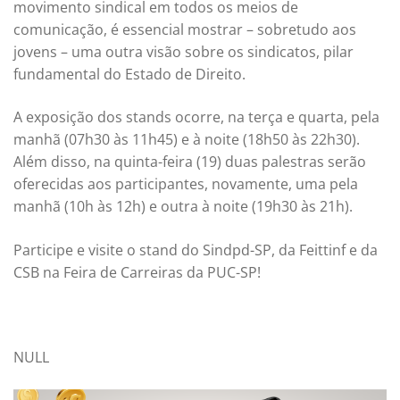
movimento sindical em todos os meios de
comunicação, é essencial mostrar – sobretudo aos
jovens – uma outra visão sobre os sindicatos, pilar
fundamental do Estado de Direito.
A exposição dos stands ocorre, na terça e quarta, pela
manhã (07h30 às 11h45) e à noite (18h50 às 22h30).
Além disso, na quinta-feira (19) duas palestras serão
oferecidas aos participantes, novamente, uma pela
manhã (10h às 12h) e outra à noite (19h30 às 21h).
Participe e visite o stand do Sindpd-SP, da Feittinf e da
CSB na Feira de Carreiras da PUC-SP!
NULL