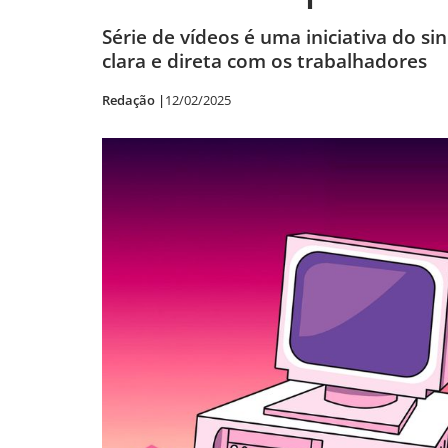
Série de vídeos é uma iniciativa do 
clara e direta com os trabalhadores
Redação |
12/02/2025