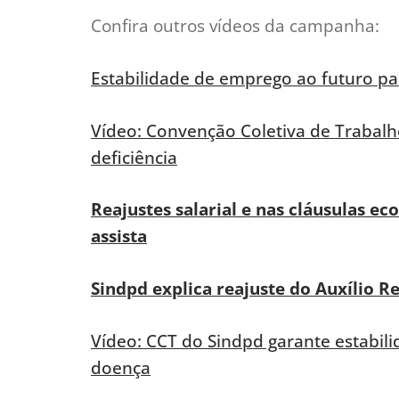
Confira outros vídeos da campanha:
Estabilidade de emprego ao futuro pai
Vídeo: Convenção Coletiva de Trabalh
deficiência
Reajustes salarial e nas cláusulas e
assista
Sindpd explica reajuste do Auxílio R
Vídeo: CCT do Sindpd garante estabil
doença