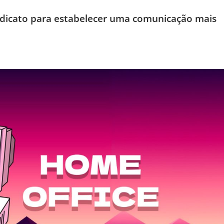
sindicato para estabelecer uma comunicação mais