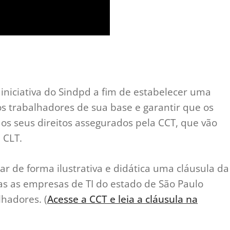
 iniciativa do Sindpd a fim de estabelecer uma
s trabalhadores de sua base e garantir que os
dos seus direitos assegurados pela CCT, que vão
 CLT.
car de forma ilustrativa e didática uma cláusula da
as as empresas de TI do estado de São Paulo
hadores. (
Acesse a CCT e leia a cláusula na