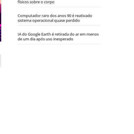
físicos sobre o corpo
Computador raro dos anos 90 é reativado
sistema operacional quase perdido
IA do Google Earth é retirada do ar em menos
de um dia após uso inesperado