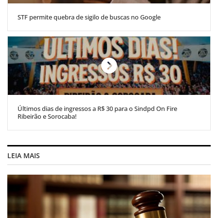
STF permite quebra de sigilo de buscas no Google
Últimos dias de ingressos a R$ 30 para o Sindpd On Fire
Ribeirão e Sorocaba!
LEIA MAIS