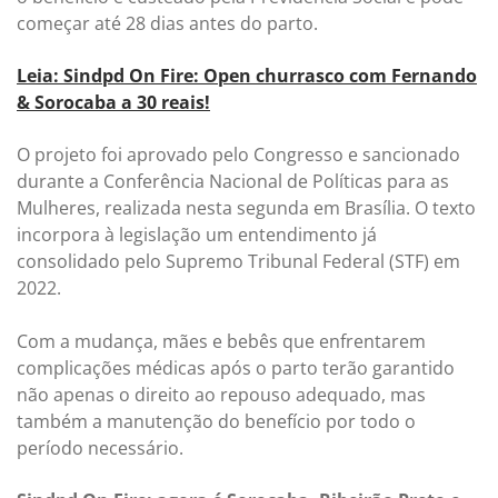
começar até 28 dias antes do parto.
Leia: Sindpd On Fire: Open churrasco com Fernando
& Sorocaba a 30 reais!
O projeto foi aprovado pelo Congresso e sancionado
durante a Conferência Nacional de Políticas para as
Mulheres, realizada nesta segunda em Brasília. O texto
incorpora à legislação um entendimento já
consolidado pelo Supremo Tribunal Federal (STF) em
2022.
Com a mudança, mães e bebês que enfrentarem
complicações médicas após o parto terão garantido
não apenas o direito ao repouso adequado, mas
também a manutenção do benefício por todo o
período necessário.