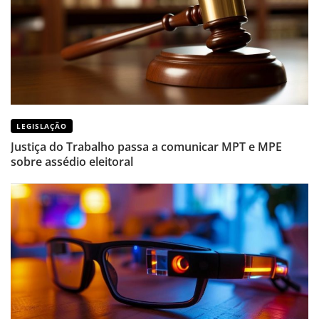
LEGISLAÇÃO
Justiça do Trabalho passa a comunicar MPT e MPE
sobre assédio eleitoral