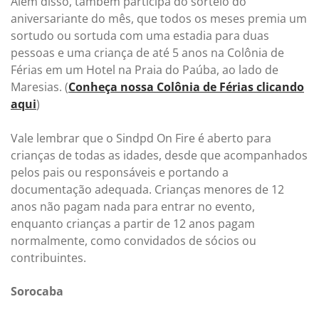
Além disso, também participa do sorteio do
aniversariante do mês, que todos os meses premia um
sortudo ou sortuda com uma estadia para duas
pessoas e uma criança de até 5 anos na Colônia de
Férias em um Hotel na Praia do Paúba, ao lado de
Maresias. (
Conheça nossa Colônia de Férias clicando
aqui
)
Vale lembrar que o Sindpd On Fire é aberto para
crianças de todas as idades, desde que acompanhados
pelos pais ou responsáveis e portando a
documentação adequada. Crianças menores de 12
anos não pagam nada para entrar no evento,
enquanto crianças a partir de 12 anos pagam
normalmente, como convidados de sócios ou
contribuintes.
Sorocaba