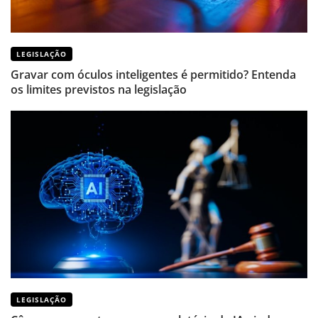
LEGISLAÇÃO
Gravar com óculos inteligentes é permitido? Entenda
os limites previstos na legislação
LEGISLAÇÃO