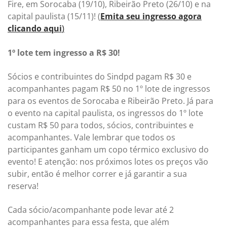
Fire, em Sorocaba (19/10), Ribeirão Preto (26/10) e na
capital paulista (15/11)! (
Emita seu ingresso agora
clicando aqui
)
1º lote tem ingresso a R$ 30!
Sócios e contribuintes do Sindpd pagam R$ 30 e
acompanhantes pagam R$ 50 no 1º lote de ingressos
para os eventos de Sorocaba e Ribeirão Preto. Já para
o evento na capital paulista, os ingressos do 1º lote
custam R$ 50 para todos, sócios, contribuintes e
acompanhantes. Vale lembrar que todos os
participantes ganham um copo térmico exclusivo do
evento! E atenção: nos próximos lotes os preços vão
subir, então é melhor correr e já garantir a sua
reserva!
Cada sócio/acompanhante pode levar até 2
acompanhantes para essa festa, que além