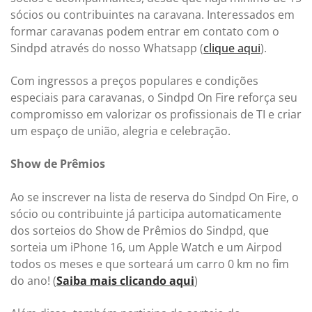
sócios ou contribuintes na caravana. Interessados em
formar caravanas podem entrar em contato com o
Sindpd através do nosso Whatsapp (
clique aqui
).
Com ingressos a preços populares e condições
especiais para caravanas, o Sindpd On Fire reforça seu
compromisso em valorizar os profissionais de TI e criar
um espaço de união, alegria e celebração.
Show de Prêmios
Ao se inscrever na lista de reserva do Sindpd On Fire, o
sócio ou contribuinte já participa automaticamente
dos sorteios do Show de Prêmios do Sindpd, que
sorteia um iPhone 16, um Apple Watch e um Airpod
todos os meses e que sorteará um carro 0 km no fim
do ano! (
Saiba mais clicando aqui
)