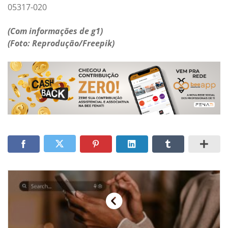
05317-020
(Com informações de g1)
(Foto: Reprodução/Freepik)