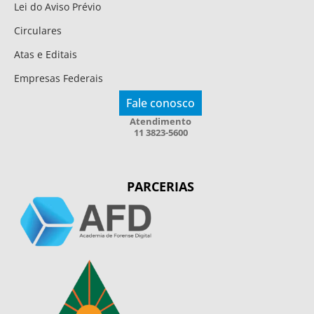
Lei do Aviso Prévio
Circulares
Atas e Editais
Empresas Federais
Fale conosco
Atendimento
11 3823-5600
PARCERIAS