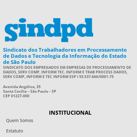
Sindicato dos Trabalhadores em Processamento
de Dados e Tecnologia da Informação do Estado
de São Paulo
SINDICATO DOS EMPREGADOS EM EMPRESAS DE PROCESSAMENTO DE
DADOS, SERV COMP, INFORM TEC. INFORM E TRAB PROCESS DADOS,
SERV COMP, INFORM E TEC INFORM ESP I 55.537.666/0001-75
Avenida Angélica, 35
Santa Cecília – São Paulo – SP
CEP 01227-000
INSTITUCIONAL
Quem Somos
Estatuto