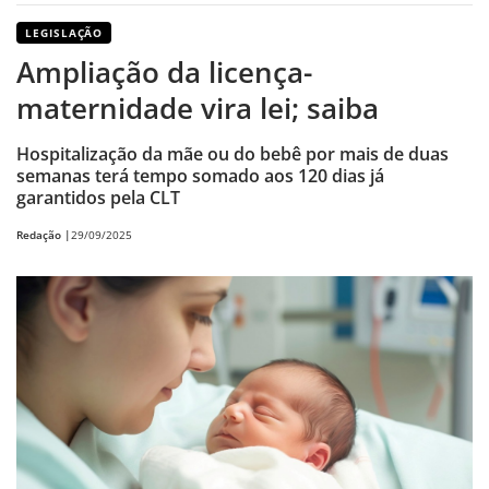
LEGISLAÇÃO
Ampliação da licença-
maternidade vira lei; saiba
Hospitalização da mãe ou do bebê por mais de duas
semanas terá tempo somado aos 120 dias já
garantidos pela CLT
Redação |
29/09/2025