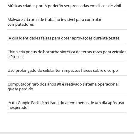
Músicas criadas por IA poderão ser prensadas em discos de vinil
Malware cria área de trabalho invisível para controlar
computadores
IA cria identidades falsas para obter aprovações durante testes
China cria pneus de borracha sintética de terras-raras para veículos
elétricos
Uso prolongado do celular tem impactos físicos sobre o corpo
Computador raro dos anos 90 é reativado sistema operacional
quase perdido
IA do Google Earth é retirada do ar em menos de um dia após uso
inesperado