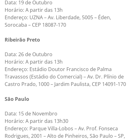
Data: 19 de Outubro
Horário: A partir das 13h
Endereço: UZNA – Av. Liberdade, 5005 – Éden,
Sorocaba – CEP 18087-170
Ribeirão Preto
Data: 26 de Outubro
Horário: A partir das 13h
Endereço: Estádio Doutor Francisco de Palma
Travassos (Estádio do Comercial) – Av. Dr. Plínio de
Castro Prado, 1000 – Jardim Paulista, CEP 14091-170
São Paulo
Data: 15 de Novembro
Horário: A partir das 13h30
Endereço: Parque Villa-Lobos – Av. Prof. Fonseca
Rodrigues, 2001 – Alto de Pinheiros, São Paulo – SP,