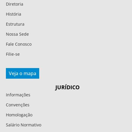
Diretoria
História
Estrutura
Nossa Sede
Fale Conosco
Filie-se
Veja o mapa
JURÍDICO
Informações
Convenções
Homologação
Salário Normativo