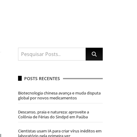
POSTS RECENTES
Biotecnologia chinesa avança e muda disputa
global por novos medicamentos
Descanso, praia e natureza: aproveite a
Colônia de Férias do Sindpd em Paúba
Cientistas usam IA para criar vírus inéditos em
laboratório pela primeira vez