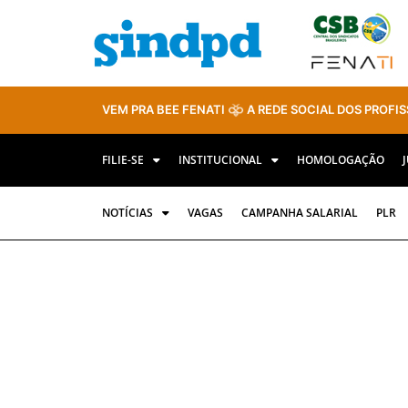
VEM PRA BEE FENATI
A REDE SOCIAL DOS PROFIS
FILIE-SE
INSTITUCIONAL
HOMOLOGAÇÃO
NOTÍCIAS
VAGAS
CAMPANHA SALARIAL
PLR