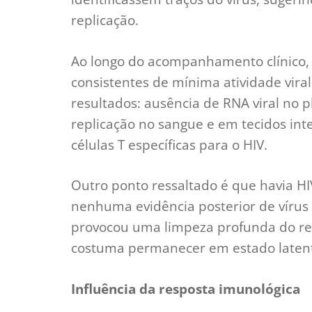
replicação.
Ao longo do acompanhamento clínico,
consistentes de mínima atividade vira
resultados: ausência de RNA viral no 
replicação no sangue e em tecidos int
células T específicas para o HIV.
Outro ponto ressaltado é que havia HIV
nenhuma evidência posterior de vírus
provocou uma limpeza profunda do rese
costuma permanecer em estado laten
Influência da resposta imunológica