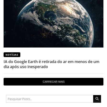
NOTÍCIAS
IA do Google Earth é retirada do ar em menos de um
dia após uso inesperado
CARREGAR MAIS