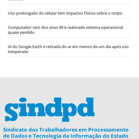
Uso prolongado do celular tem impactos físicos sobre o corpo
Computador raro dos anos 90 é reativado sistema operacional
quase perdido
IA do Google Earth é retirada do ar em menos de um dia após uso
inesperado
Sindicato dos Trabalhadores em Processamento
de Dados e Tecnologia da Informação do Estado