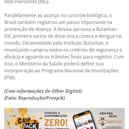
Belo Horizonte (MG).
Paralelamente ao avanço no controle biológico, o
Brasil também registrou um passo importante na
prevenção da doença. A Anvisa aprovou a Butantan-
DV, primeira vacina de dose única contra a dengue no
mundo. Desenvolvido pelo Instituto Butantan, o
imunizante cumpriu todos os critérios de segurança e
eficácia e aguarda os trâmites finais para registro. Com
isso, o Ministério da Saúde poderá definir sua
incorporação ao Programa Nacional de Imunizações
(PNI).
(Com informações de Olhar Digital)
(Foto: Reprodução/Freepik)