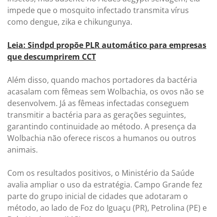
impede que o mosquito infectado transmita vírus
como dengue, zika e chikungunya.
Leia: Sindpd propõe PLR automático para empresas
que descumprirem CCT
Além disso, quando machos portadores da bactéria
acasalam com fêmeas sem Wolbachia, os ovos não se
desenvolvem. Já as fêmeas infectadas conseguem
transmitir a bactéria para as gerações seguintes,
garantindo continuidade ao método. A presença da
Wolbachia não oferece riscos a humanos ou outros
animais.
Com os resultados positivos, o Ministério da Saúde
avalia ampliar o uso da estratégia. Campo Grande fez
parte do grupo inicial de cidades que adotaram o
método, ao lado de Foz do Iguaçu (PR), Petrolina (PE) e