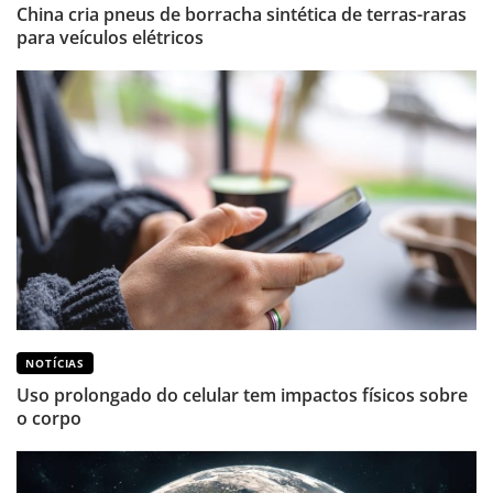
China cria pneus de borracha sintética de terras-raras
para veículos elétricos
NOTÍCIAS
Uso prolongado do celular tem impactos físicos sobre
o corpo