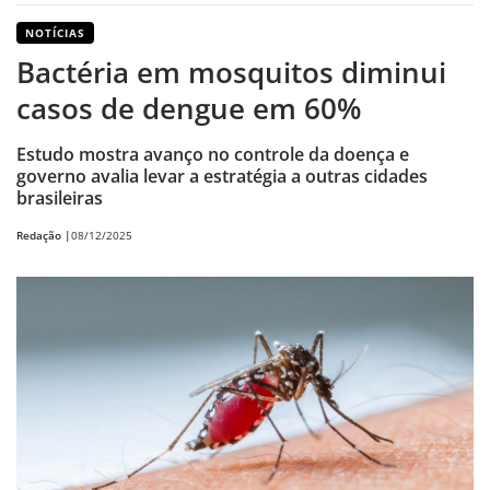
NOTÍCIAS
Bactéria em mosquitos diminui
casos de dengue em 60%
Estudo mostra avanço no controle da doença e
governo avalia levar a estratégia a outras cidades
brasileiras
Redação |
08/12/2025