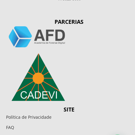
PARCERIAS
SITE
Política de Privacidade
FAQ