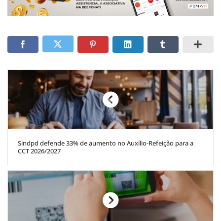
Sindpd defende 33% de aumento no Auxílio-Refeição para a
CCT 2026/2027