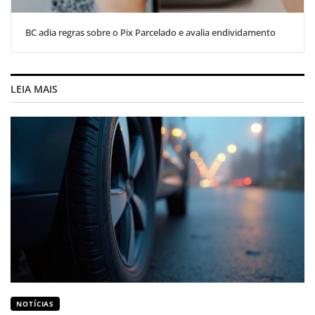
BC adia regras sobre o Pix Parcelado e avalia endividamento
LEIA MAIS
NOTÍCIAS