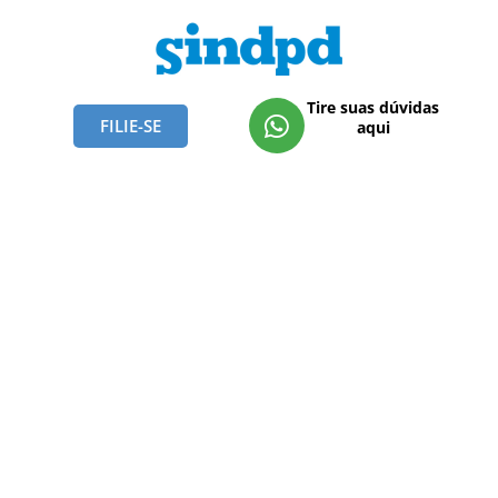
Tire suas dúvidas
FILIE-SE
aqui