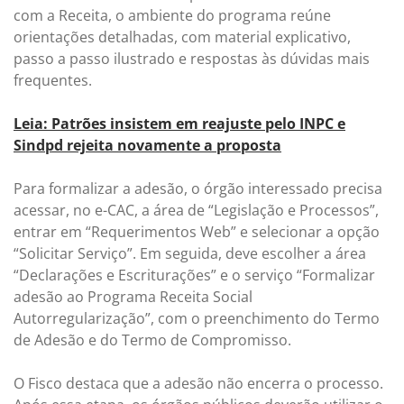
com a Receita, o ambiente do programa reúne
orientações detalhadas, com material explicativo,
passo a passo ilustrado e respostas às dúvidas mais
frequentes.
Leia: Patrões insistem em reajuste pelo INPC e
Sindpd rejeita novamente a proposta
Para formalizar a adesão, o órgão interessado precisa
acessar, no e-CAC, a área de “Legislação e Processos”,
entrar em “Requerimentos Web” e selecionar a opção
“Solicitar Serviço”. Em seguida, deve escolher a área
“Declarações e Escriturações” e o serviço “Formalizar
adesão ao Programa Receita Social
Autorregularização”, com o preenchimento do Termo
de Adesão e do Termo de Compromisso.
O Fisco destaca que a adesão não encerra o processo.