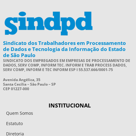
Sindicato dos Trabalhadores em Processamento
de Dados e Tecnologia da Informação do Estado
de São Paulo
SINDICATO DOS EMPREGADOS EM EMPRESAS DE PROCESSAMENTO DE
DADOS, SERV COMP, INFORM TEC. INFORM E TRAB PROCESS DADOS,
SERV COMP, INFORM E TEC INFORM ESP I 55.537.666/0001-75
Avenida Angélica, 35
Santa Cecília – São Paulo – SP
CEP 01227-000
INSTITUCIONAL
Quem Somos
Estatuto
Diretoria