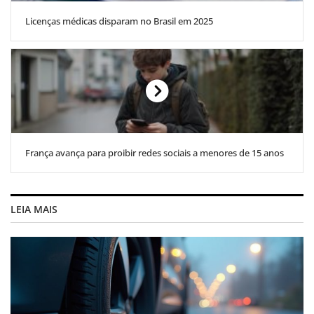
Licenças médicas disparam no Brasil em 2025
França avança para proibir redes sociais a menores de 15 anos
LEIA MAIS