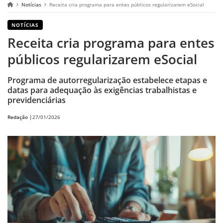
Notícias
Receita cria programa para entes públicos regularizarem eSocial
NOTÍCIAS
Receita cria programa para entes
públicos regularizarem eSocial
Programa de autorregularização estabelece etapas e
datas para adequação às exigências trabalhistas e
previdenciárias
Redação |
27/01/2026