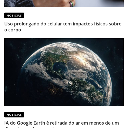
NOTÍCIAS
Uso prolongado do celular tem impactos físicos sobre
o corpo
NOTÍCIAS
IA do Google Earth é retirada do ar em menos de um