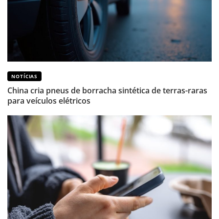
NOTÍCIAS
China cria pneus de borracha sintética de terras-raras
para veículos elétricos