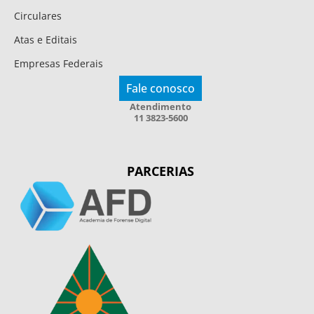
Circulares
Atas e Editais
Empresas Federais
Fale conosco
Atendimento
11 3823-5600
PARCERIAS