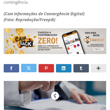
contingência.
(Com informações de Convergência Digital)
(Foto: Reprodução/Freepik)