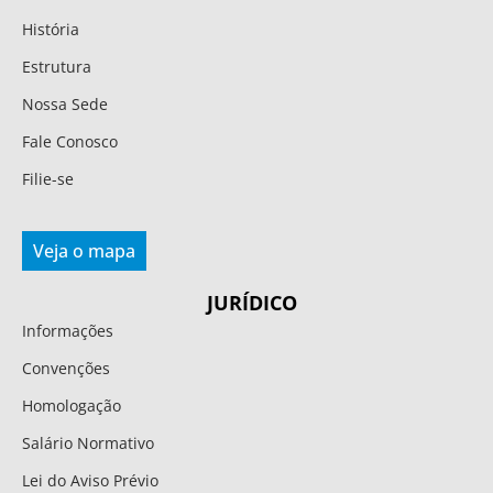
História
Estrutura
Nossa Sede
Fale Conosco
Filie-se
Veja o mapa
JURÍDICO
Informações
Convenções
Homologação
Salário Normativo
Lei do Aviso Prévio