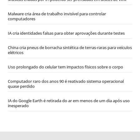
Malware cria área de trabalho invisível para controlar
computadores
IA cria identidades falsas para obter aprovações durante testes
China cria pneus de borracha sintética de terras-raras para veículos
elétricos
Uso prolongado do celular tem impactos físicos sobre o corpo
Computador raro dos anos 90 é reativado sistema operacional
quase perdido
IA do Google Earth é retirada do ar em menos de um dia após uso
inesperado