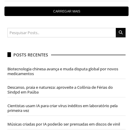
CARREGAR MAIS
POSTS RECENTES
Biotecnologia chinesa avança e muda disputa global por novos
medicamentos
Descanso, praia e natureza: aproveite a Colônia de Férias do
Sindpd em Paúba
Cientistas usam IA para criar vírus inéditos em laboratório pela
primeira vez
Músicas criadas por IA poderão ser prensadas em discos de vinil