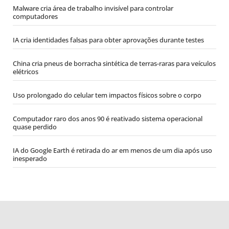
Malware cria área de trabalho invisível para controlar
computadores
IA cria identidades falsas para obter aprovações durante testes
China cria pneus de borracha sintética de terras-raras para veículos
elétricos
Uso prolongado do celular tem impactos físicos sobre o corpo
Computador raro dos anos 90 é reativado sistema operacional
quase perdido
IA do Google Earth é retirada do ar em menos de um dia após uso
inesperado