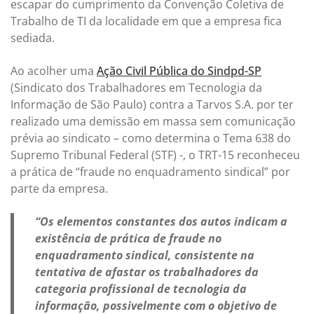
escapar do cumprimento da Convenção Coletiva de
Trabalho de TI da localidade em que a empresa fica
sediada.
Ao acolher uma
Ação Civil Pública do Sindpd-SP
(Sindicato dos Trabalhadores em Tecnologia da
Informação de São Paulo) contra a Tarvos S.A. por ter
realizado uma demissão em massa sem comunicação
prévia ao sindicato – como determina o Tema 638 do
Supremo Tribunal Federal (STF) -, o TRT-15 reconheceu
a prática de “fraude no enquadramento sindical” por
parte da empresa.
“Os elementos constantes dos autos indicam a
existência de prática de fraude no
enquadramento sindical, consistente na
tentativa de afastar os trabalhadores da
categoria profissional de tecnologia da
informação, possivelmente com o objetivo de