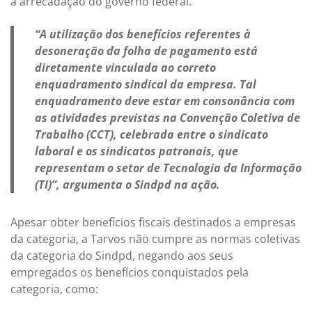
a arrecadação do governo federal.
“A utilização dos benefícios referentes à
desoneração da folha de pagamento está
diretamente vinculada ao correto
enquadramento sindical da empresa. Tal
enquadramento deve estar em consonância com
as atividades previstas na Convenção Coletiva de
Trabalho (CCT), celebrada entre o sindicato
laboral e os sindicatos patronais, que
representam o setor de Tecnologia da Informação
(TI)”, argumenta o Sindpd na ação.
Apesar obter benefícios fiscais destinados a empresas
da categoria, a Tarvos não cumpre as normas coletivas
da categoria do Sindpd, negando aos seus
empregados os benefícios conquistados pela
categoria, como: