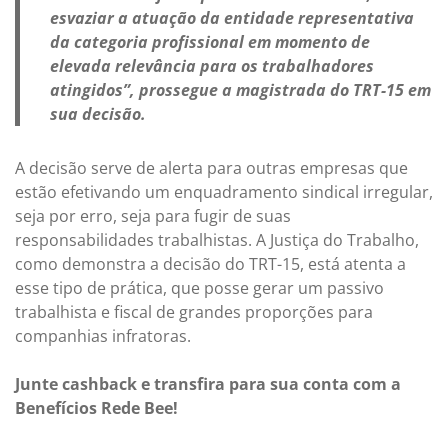
esvaziar a atuação da entidade representativa
da categoria profissional em momento de
elevada relevância para os trabalhadores
atingidos”, prossegue a magistrada do TRT-15 em
sua decisão.
A decisão serve de alerta para outras empresas que
estão efetivando um enquadramento sindical irregular,
seja por erro, seja para fugir de suas
responsabilidades trabalhistas. A Justiça do Trabalho,
como demonstra a decisão do TRT-15, está atenta a
esse tipo de prática, que posse gerar um passivo
trabalhista e fiscal de grandes proporções para
companhias infratoras.
Junte cashback e transfira para sua conta com a
Benefícios Rede Bee!