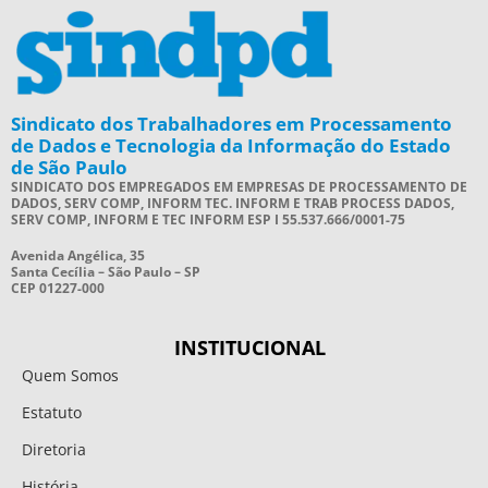
Sindicato dos Trabalhadores em Processamento
de Dados e Tecnologia da Informação do Estado
de São Paulo
SINDICATO DOS EMPREGADOS EM EMPRESAS DE PROCESSAMENTO DE
DADOS, SERV COMP, INFORM TEC. INFORM E TRAB PROCESS DADOS,
SERV COMP, INFORM E TEC INFORM ESP I 55.537.666/0001-75
Avenida Angélica, 35
Santa Cecília – São Paulo – SP
CEP 01227-000
INSTITUCIONAL
Quem Somos
Estatuto
Diretoria
História