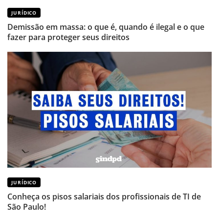
JURÍDICO
Demissão em massa: o que é, quando é ilegal e o que
fazer para proteger seus direitos
JURÍDICO
Conheça os pisos salariais dos profissionais de TI de
São Paulo!