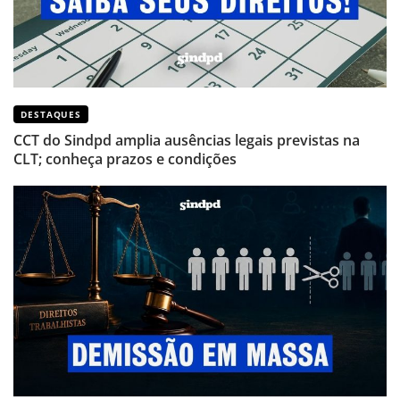
DESTAQUES
CCT do Sindpd amplia ausências legais previstas na
CLT; conheça prazos e condições