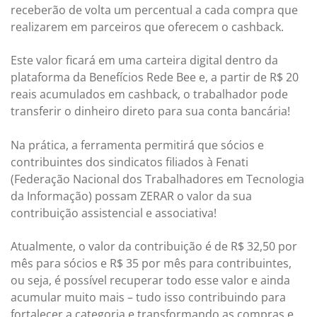
receberão de volta um percentual a cada compra que
realizarem em parceiros que oferecem o cashback.
Este valor ficará em uma carteira digital dentro da
plataforma da Benefícios Rede Bee e, a partir de R$ 20
reais acumulados em cashback, o trabalhador pode
transferir o dinheiro direto para sua conta bancária!
Na prática, a ferramenta permitirá que sócios e
contribuintes dos sindicatos filiados à Fenati
(Federação Nacional dos Trabalhadores em Tecnologia
da Informação) possam ZERAR o valor da sua
contribuição assistencial e associativa!
Atualmente, o valor da contribuição é de R$ 32,50 por
mês para sócios e R$ 35 por mês para contribuintes,
ou seja, é possível recuperar todo esse valor e ainda
acumular muito mais – tudo isso contribuindo para
fortalecer a categoria e transformando as compras e