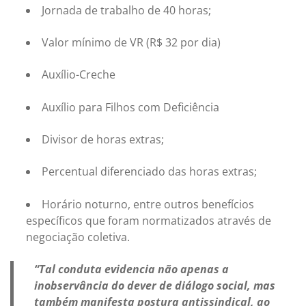
Jornada de trabalho de 40 horas;
Valor mínimo de VR (R$ 32 por dia)
Auxílio-Creche
Auxílio para Filhos com Deficiência
Divisor de horas extras;
Percentual diferenciado das horas extras;
Horário noturno, entre outros benefícios
específicos que foram normatizados através de
negociação coletiva.
“Tal conduta evidencia não apenas a
inobservância do dever de diálogo social, mas
também manifesta postura antissindical, ao