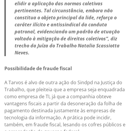
elidir a aplicação das normas coletivas
pertinentes. Tal circunstância, embora não
constitua o objeto principal da lide, reforça o
caráter ilícito e antissindical da conduta
patronal, evidenciando um padrão de atuação
voltado à mitigação de direitos coletivos”, diz
trecho da Juíza do Trabalho Natalia Scassiotta
Neves.
Possibilidade de fraude fiscal
A Tarvos é alvo de outra ação do Sindpd na Justiça do
Trabalho, que pleiteia que a empresa seja enquadrada
como empresa de TI, já que a companhia obteve
vantagens fiscais a partir da desoneração da folha de
pagamento destinada justamente às empresas de
tecnologia da informação. A prática pode incidir,
também, em fraude fiscal, lesando os cofres públicos e