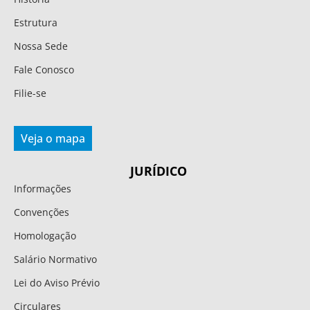
Estrutura
Nossa Sede
Fale Conosco
Filie-se
Veja o mapa
JURÍDICO
Informações
Convenções
Homologação
Salário Normativo
Lei do Aviso Prévio
Circulares