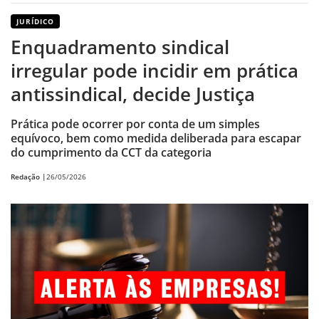
JURÍDICO
Enquadramento sindical
irregular pode incidir em prática
antissindical, decide Justiça
Prática pode ocorrer por conta de um simples
equívoco, bem como medida deliberada para escapar
do cumprimento da CCT da categoria
Redação |
26/05/2026