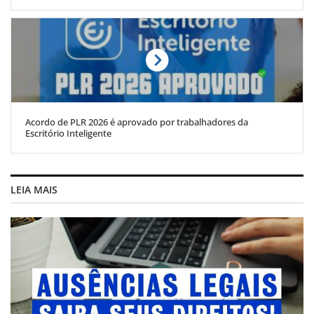
Acordo de PLR 2026 é aprovado por trabalhadores da
Escritório Inteligente
LEIA MAIS