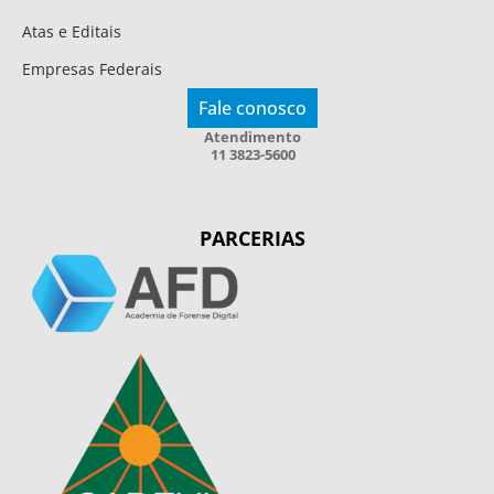
Atas e Editais
Empresas Federais
Fale conosco
Atendimento
11 3823-5600
PARCERIAS