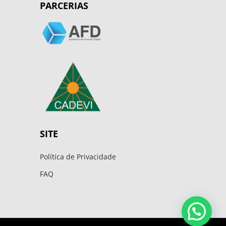
PARCERIAS
SITE
Política de Privacidade
FAQ