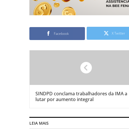
X Twitter
Facebook
SINDPD conclama trabalhadores da IMA a
lutar por aumento integral
LEIA MAIS