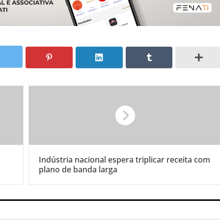
Indústria nacional espera triplicar receita com
plano de banda larga