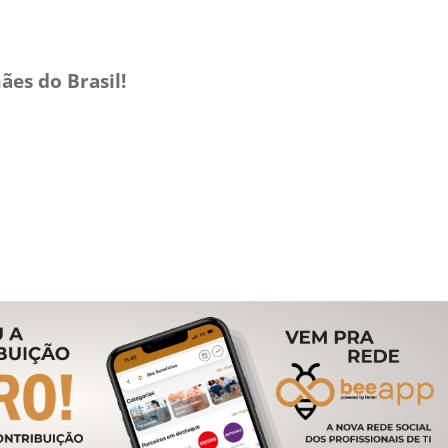
es do Brasil!