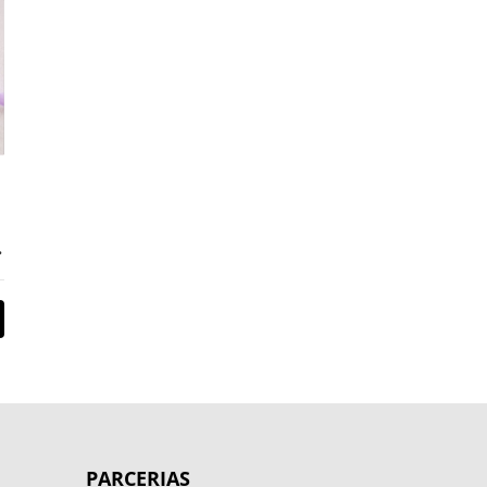
PARCERIAS