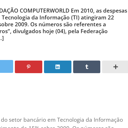
 REDAÇÃO COMPUTERWORLD Em 2010, as despesas
 Tecnologia da Informação (TI) atingiram 22
 sobre 2009. Os números são referentes a
s”, divulgados hoje (04), pela Federação
…]
 do setor bancário em Tecnologia da Informação