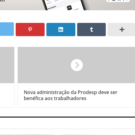
Nova administração da Prodesp deve ser
benéfica aos trabalhadores