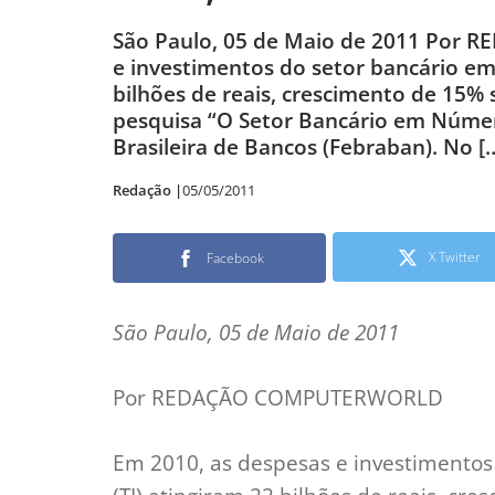
São Paulo, 05 de Maio de 2011 Por
e investimentos do setor bancário em
bilhões de reais, crescimento de 15%
pesquisa “O Setor Bancário em Número
Brasileira de Bancos (Febraban). No [
Redação |
05/05/2011
X Twitter
Facebook
São Paulo, 05 de Maio de 2011
Por REDAÇÃO COMPUTERWORLD
Em 2010, as despesas e investimentos