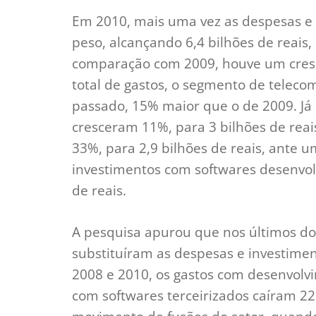
Em 2010, mais uma vez as despesas e
peso, alcançando 6,4 bilhões de reais,
comparação com 2009, houve um cres
total de gastos, o segmento de telecom
passado, 15% maior que o de 2009. Já 
cresceram 11%, para 3 bilhões de reai
33%, para 2,9 bilhões de reais, ante
investimentos com softwares desenvolvi
de reais.
A pesquisa apurou que nos últimos do
substituíram as despesas e investimen
2008 e 2010, os gastos com desenvol
com softwares terceirizados caíram 2